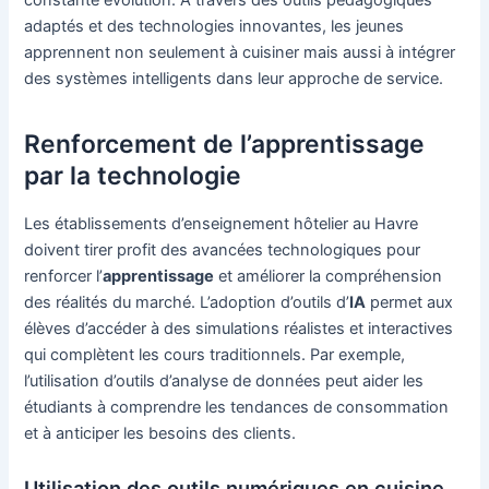
adaptés et des technologies innovantes, les jeunes
apprennent non seulement à cuisiner mais aussi à intégrer
des systèmes intelligents dans leur approche de service.
Renforcement de l’apprentissage
par la technologie
Les établissements d’enseignement hôtelier au Havre
doivent tirer profit des avancées technologiques pour
renforcer l’
apprentissage
et améliorer la compréhension
des réalités du marché. L’adoption d’outils d’
IA
permet aux
élèves d’accéder à des simulations réalistes et interactives
qui complètent les cours traditionnels. Par exemple,
l’utilisation d’outils d’analyse de données peut aider les
étudiants à comprendre les tendances de consommation
et à anticiper les besoins des clients.
Utilisation des outils numériques en cuisine