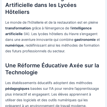
Artificielle dans les Lycées
Hôteliers
Le monde de l’hôtellerie et de la restauration est en pleine
transformation
grâce à l’émergence de l’
intelligence
artificielle
(IA). Les lycées hôteliers du Havre s’engagent
dans une aventure innovante qui combine
gastronomie
et
numérique
, redéfinissant ainsi les méthodes de formation
des futurs professionnels du secteur.
Une Réforme Éducative Axée sur la
Technologie
Les établissements éducatifs adoptent des méthodes
pédagogiques
basées sur l’IA pour rendre l’apprentissage
plus interactif et engageant. Les élèves apprennent à
utiliser des logiciels et des outils numériques qui les
préparent à un environnement de travail moderne.