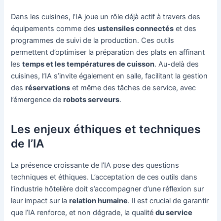
Dans les cuisines, l’IA joue un rôle déjà actif à travers des
équipements comme des
ustensiles connectés
et des
programmes de suivi de la production. Ces outils
permettent d’optimiser la préparation des plats en affinant
les
temps et les températures de cuisson
. Au-delà des
cuisines, l’IA s’invite également en salle, facilitant la gestion
des
réservations
et même des tâches de service, avec
l’émergence de
robots serveurs
.
Les enjeux éthiques et techniques
de l’IA
La présence croissante de l’IA pose des questions
techniques et éthiques. L’acceptation de ces outils dans
l’industrie hôtelière doit s’accompagner d’une réflexion sur
leur impact sur la
relation humaine
. Il est crucial de garantir
que l’IA renforce, et non dégrade, la qualité
du service