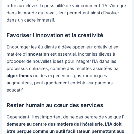
offrir aux élèves la possibilité de voir comment l’IA s’intègre
dans le monde du travail, leur permettant ainsi d’évoluer
dans un cadre immersif.
Favoriser l’innovation et la créativité
Encourager les étudiants à développer leur créativité en
matière d’
innovation
est essentiel. Inciter les élèves à
proposer de nouvelles idées pour intégrer l’IA dans les
processus culinaires, comme des recettes assistées par
algorithmes
ou des expériences gastronomiques
augmentées, peut grandement enrichir leur parcours
éducatif.
Rester humain au cœur des services
Cependant, il est important de ne pas perdre de vue que l’
demeure au centre des métiers de l’hôtellerie. L’IA doit
être perçue comme un outil facilitateur, permettant aux