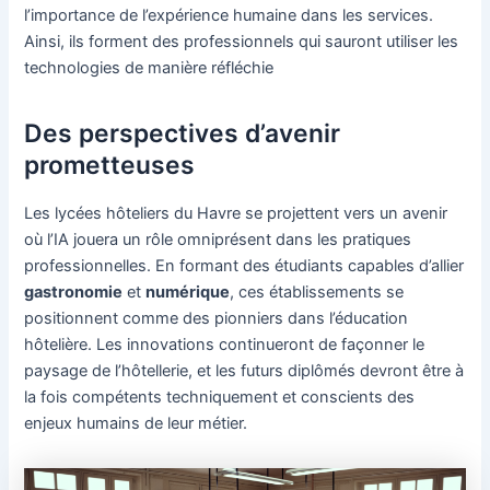
l’importance de l’expérience humaine dans les services.
Ainsi, ils forment des professionnels qui sauront utiliser les
technologies de manière réfléchie
Des perspectives d’avenir
prometteuses
Les lycées hôteliers du Havre se projettent vers un avenir
où l’IA jouera un rôle omniprésent dans les pratiques
professionnelles. En formant des étudiants capables d’allier
gastronomie
et
numérique
, ces établissements se
positionnent comme des pionniers dans l’éducation
hôtelière. Les innovations continueront de façonner le
paysage de l’hôtellerie, et les futurs diplômés devront être à
la fois compétents techniquement et conscients des
enjeux humains de leur métier.