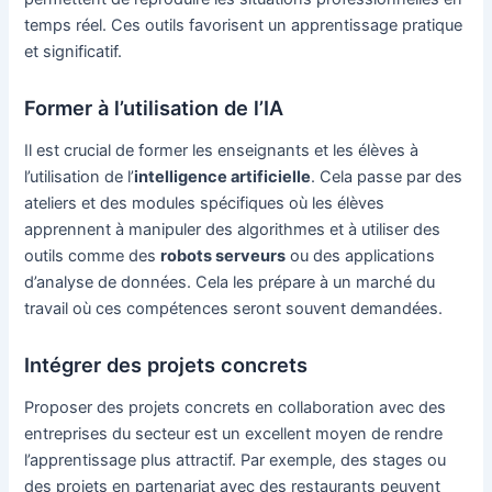
temps réel. Ces outils favorisent un apprentissage pratique
et significatif.
Former à l’utilisation de l’IA
Il est crucial de former les enseignants et les élèves à
l’utilisation de l’
intelligence artificielle
. Cela passe par des
ateliers et des modules spécifiques où les élèves
apprennent à manipuler des algorithmes et à utiliser des
outils comme des
robots serveurs
ou des applications
d’analyse de données. Cela les prépare à un marché du
travail où ces compétences seront souvent demandées.
Intégrer des projets concrets
Proposer des projets concrets en collaboration avec des
entreprises du secteur est un excellent moyen de rendre
l’apprentissage plus attractif. Par exemple, des stages ou
des projets en partenariat avec des restaurants peuvent