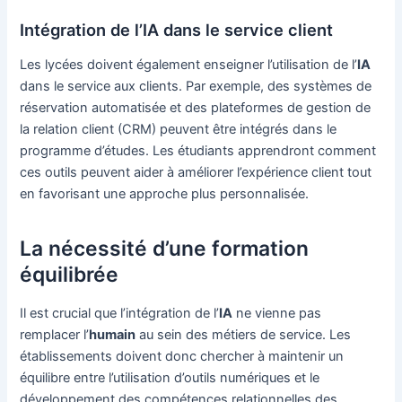
Intégration de l’IA dans le service client
Les lycées doivent également enseigner l’utilisation de l’
IA
dans le service aux clients. Par exemple, des systèmes de
réservation automatisée et des plateformes de gestion de
la relation client (CRM) peuvent être intégrés dans le
programme d’études. Les étudiants apprendront comment
ces outils peuvent aider à améliorer l’expérience client tout
en favorisant une approche plus personnalisée.
La nécessité d’une formation
équilibrée
Il est crucial que l’intégration de l’
IA
ne vienne pas
remplacer l’
humain
au sein des métiers de service. Les
établissements doivent donc chercher à maintenir un
équilibre entre l’utilisation d’outils numériques et le
développement des compétences relationnelles des