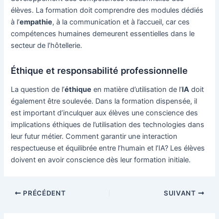
élèves. La formation doit comprendre des modules dédiés
à l’
empathie
, à la communication et à l’accueil, car ces
compétences humaines demeurent essentielles dans le
secteur de l’hôtellerie.
Éthique et responsabilité professionnelle
La question de l’
éthique
en matière d’utilisation de l’
IA
doit
également être soulevée. Dans la formation dispensée, il
est important d’inculquer aux élèves une conscience des
implications éthiques de l’utilisation des technologies dans
leur futur métier. Comment garantir une interaction
respectueuse et équilibrée entre l’humain et l’IA? Les élèves
doivent en avoir conscience dès leur formation initiale.
Navigation
PRÉCÉDENT
SUIVANT
des
articles