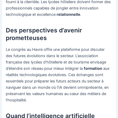
fourni à la clientèle. Les lycées hôteliers doivent former des
professionnels capables de jongler entre innovation
technologique et excellence
relationnelle
.
Des perspectives d’avenir
prometteuses
Le congrès au Havre offre une plateforme pour discuter
des futures évolutions dans le secteur. L’association
française des lycées d’hôtellerie et de tourisme envisage
d’étendre son réseau pour mieux intégrer la
formation
aux
réalités technologiques évolutives. Ces échanges sont
essentiels pour préparer les futurs acteurs du secteur à
naviguer dans un monde où l’IA devient omniprésente, en
préservant les valeurs humaines au cœur des métiers de
l’hospitalité.
Quand l’intelligence artificielle