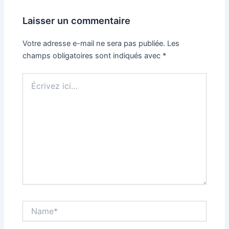
Laisser un commentaire
Votre adresse e-mail ne sera pas publiée.
Les
champs obligatoires sont indiqués avec
*
Écrivez
ici…
Name*