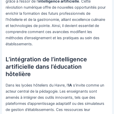
grâce à l’essor de l’
intelligence artificielle
. Cette
révolution numérique offre de nouvelles opportunités pour
enrichir la formation des futurs professionnels de
l’hôtellerie et de la gastronomie, alliant excellence culinaire
et technologies de pointe. Ainsi, il devient essentiel de
comprendre comment ces avancées modifient les
méthodes d’enseignement et les pratiques au sein des
établissements.
L’intégration de l’intelligence
artificielle dans l’éducation
hôtelière
Dans les lycées hôteliers du Havre, l’
IA
s’invite comme un
acteur central de la pédagogie. Les enseignants sont
amenés à intégrer des outils innovants, tels que des
plateformes d’apprentissage adaptatif ou des simulateurs
de gestion d’établissements. Ces ressources leur