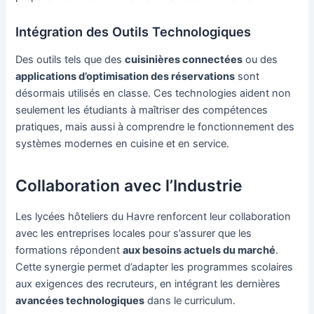
Intégration des Outils Technologiques
Des outils tels que des
cuisinières connectées
ou des
applications d’optimisation des réservations
sont
désormais utilisés en classe. Ces technologies aident non
seulement les étudiants à maîtriser des compétences
pratiques, mais aussi à comprendre le fonctionnement des
systèmes modernes en cuisine et en service.
Collaboration avec l’Industrie
Les lycées hôteliers du Havre renforcent leur collaboration
avec les entreprises locales pour s’assurer que les
formations répondent
aux besoins actuels du marché
.
Cette synergie permet d’adapter les programmes scolaires
aux exigences des recruteurs, en intégrant les dernières
avancées technologiques
dans le curriculum.