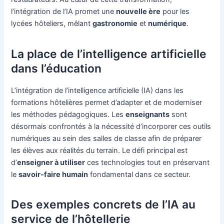
l’intégration de l’IA promet une
nouvelle ère
pour les
lycées hôteliers, mêlant
gastronomie
et
numérique
.
La place de l’intelligence artificielle
dans l’éducation
L’intégration de l’intelligence artificielle (IA) dans les
formations hôtelières permet d’adapter et de moderniser
les méthodes pédagogiques. Les
enseignants
sont
désormais confrontés à la nécessité d’incorporer ces outils
numériques au sein des salles de classe afin de préparer
les élèves aux réalités du terrain. Le défi principal est
d’
enseigner à utiliser
ces technologies tout en préservant
le
savoir-faire humain
fondamental dans ce secteur.
Des exemples concrets de l’IA au
service de l’hôtellerie