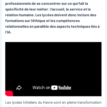
professionnels de se concentrer sur ce qui fait la
spécificité de leur métier : l’accueil, le service et la
relation humaine. Les lycées doivent donc inclure des
formations sur l’éthique et les compétences
relationnelles en parallèle des aspects techniques liés à
l’IA.
Les lycées hôteliers du Havre sont en pleine transformation