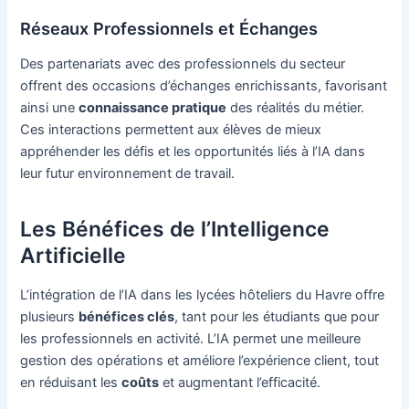
Réseaux Professionnels et Échanges
Des partenariats avec des professionnels du secteur
offrent des occasions d’échanges enrichissants, favorisant
ainsi une
connaissance pratique
des réalités du métier.
Ces interactions permettent aux élèves de mieux
appréhender les défis et les opportunités liés à l’IA dans
leur futur environnement de travail.
Les Bénéfices de l’Intelligence
Artificielle
L’intégration de l’IA dans les lycées hôteliers du Havre offre
plusieurs
bénéfices clés
, tant pour les étudiants que pour
les professionnels en activité. L’IA permet une meilleure
gestion des opérations et améliore l’expérience client, tout
en réduisant les
coûts
et augmentant l’efficacité.