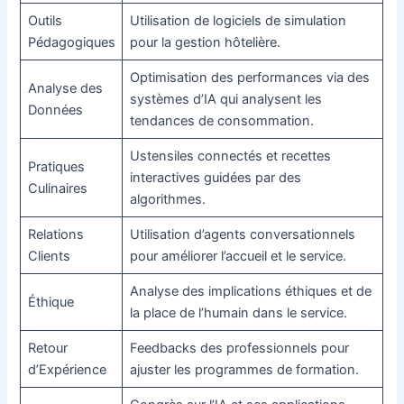
Outils
Utilisation de logiciels de simulation
Pédagogiques
pour la gestion hôtelière.
Optimisation des performances via des
Analyse des
systèmes d’IA qui analysent les
Données
tendances de consommation.
Ustensiles connectés et recettes
Pratiques
interactives guidées par des
Culinaires
algorithmes.
Relations
Utilisation d’agents conversationnels
Clients
pour améliorer l’accueil et le service.
Analyse des implications éthiques et de
Éthique
la place de l’humain dans le service.
Retour
Feedbacks des professionnels pour
d’Expérience
ajuster les programmes de formation.