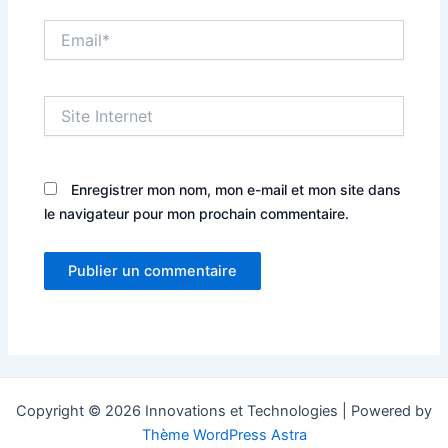
Email*
Site
Internet
Enregistrer mon nom, mon e-mail et mon site dans
le navigateur pour mon prochain commentaire.
Copyright © 2026 Innovations et Technologies | Powered by
Thème WordPress Astra