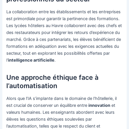
La collaboration entre les établissements et les entreprises
est primordiale pour garantir la pertinence des formations.
Les lycées hôteliers au Havre collaborent avec des chefs et
des restaurateurs pour intégrer les retours d’expérience du
marché. Grâce à ces partenariats, les élèves bénéficient de
formations en adéquation avec les exigences actuelles du
secteur, tout en explorant les possibilités offertes par
l’
intelligence artificielle
.
Une approche éthique face à
l’automatisation
Alors que l’IA s’implante dans le domaine de l’hôtellerie, il
est crucial de conserver un équilibre entre
innovation
et
valeurs humaines. Les enseignants abordent avec leurs
élèves les questions éthiques soulevées par
l’automatisation, telles que le respect du client et