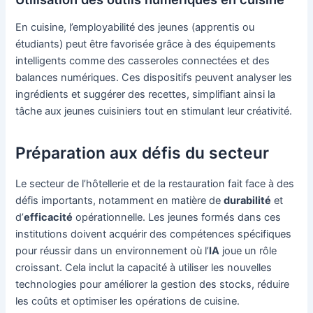
En cuisine, l’employabilité des jeunes (apprentis ou
étudiants) peut être favorisée grâce à des équipements
intelligents comme des casseroles connectées et des
balances numériques. Ces dispositifs peuvent analyser les
ingrédients et suggérer des recettes, simplifiant ainsi la
tâche aux jeunes cuisiniers tout en stimulant leur créativité.
Préparation aux défis du secteur
Le secteur de l’hôtellerie et de la restauration fait face à des
défis importants, notamment en matière de
durabilité
et
d’
efficacité
opérationnelle. Les jeunes formés dans ces
institutions doivent acquérir des compétences spécifiques
pour réussir dans un environnement où l’
IA
joue un rôle
croissant. Cela inclut la capacité à utiliser les nouvelles
technologies pour améliorer la gestion des stocks, réduire
les coûts et optimiser les opérations de cuisine.