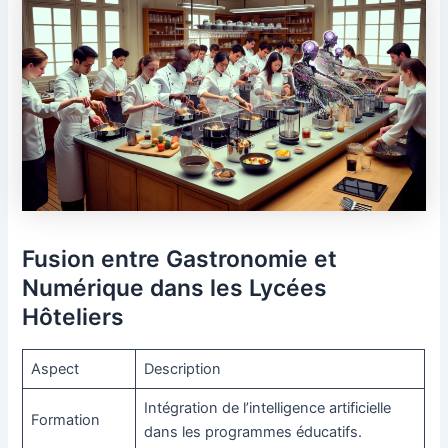
Fusion entre Gastronomie et
Numérique dans les Lycées
Hôteliers
Aspect
Description
Intégration de l’intelligence artificielle
Formation
dans les programmes éducatifs.