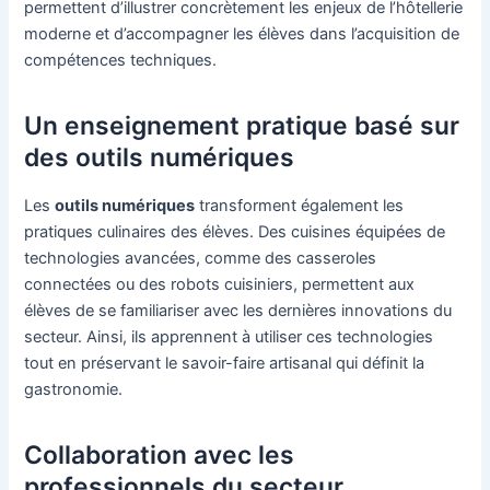
permettent d’illustrer concrètement les enjeux de l’hôtellerie
moderne et d’accompagner les élèves dans l’acquisition de
compétences techniques.
Un enseignement pratique basé sur
des outils numériques
Les
outils numériques
transforment également les
pratiques culinaires des élèves. Des cuisines équipées de
technologies avancées, comme des casseroles
connectées ou des robots cuisiniers, permettent aux
élèves de se familiariser avec les dernières innovations du
secteur. Ainsi, ils apprennent à utiliser ces technologies
tout en préservant le savoir-faire artisanal qui définit la
gastronomie.
Collaboration avec les
professionnels du secteur