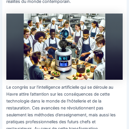
réalités du monde contemporain.
Le congrès sur l’intelligence artificielle qui se déroule au
Havre attire l’attention sur les conséquences de cette
technologie dans le monde de l’hôtellerie et de la
restauration. Ces avancées ne révolutionnent pas
seulement les méthodes d’enseignement, mais aussi les
pratiques professionnelles des futurs chefs et
restaurateurs. Au cœur de cette transformation,