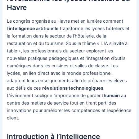
Havre
Le congrès organisé au Havre met en lumière comment
l’
intelligence artificielle
transforme les lycées hôteliers et
la formation dans le secteur de l’hôtellerie, de la
restauration et du tourisme. Sous le thème « L’IA s’invite à
table », les professionnels du secteur explorent les
nouvelles pratiques pédagogiques et l’intégration d’outils
numériques dans les cuisines et salles de classe. Les
lycées, en lien direct avec le monde professionnel,
adaptent leurs enseignements afin de préparer les élèves
aux défis de ces
révolutions technologiques
.
L’événement souligne l’importance de garder l’
humain
au
centre des métiers de service tout en tirant parti des
innovations pour améliorer les compétences et l’expérience
client.
Introduction à l’Intelligence