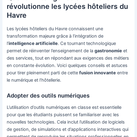
révolutionne les lycées hôteliers du
Havre
Les lycées hôteliers du Havre connaissent une
transformation majeure grâce à l’intégration de
l’
intelligence artificielle
. Ce tournant technologique
permet de réinventer l’enseignement de la
gastronomie
et
des services, tout en répondant aux exigences des métiers
en constante évolution. Voici quelques conseils et astuces
pour tirer pleinement parti de cette
fusion innovante
entre
le numérique et l’hôtellerie.
Adopter des outils numériques
L’utilisation d’outils numériques en classe est essentielle
pour que les étudiants puissent se familiariser avec les
nouvelles technologies. Cela inclut l’utilisation de logiciels
de gestion, de simulations et d’applications interactives qui
permettent de reproduire les situations professionnelles en