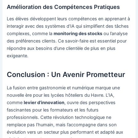
Amélioration des Compétences Pratiques
Les élèves développent leurs compétences en apprenant à
interagir avec des systèmes d’IA qui simplifient des tâches
complexes, comme la
monitoring des stocks
ou l’analyse
des préférences clients. Ce savoir-faire est essentiel pour
répondre aux besoins d’une clientèle de plus en plus
exigeante.
Conclusion : Un Avenir Prometteur
La fusion entre gastronomie et numérique marque une
nouvelle ère pour les lycées hôteliers du Havre. L’IA,
comme
levier d’innovation
, ouvre des perspectives
fascinantes pour les formateurs et les futurs
professionnels. Cette révolution technologique ne
remplace pas l’humain, mais l’accompagne dans son
évolution vers un secteur plus performant et adapté aux