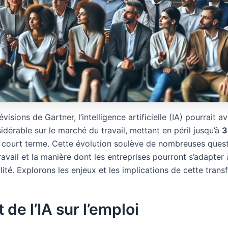
visions de Gartner, l’intelligence artificielle (IA) pourrait av
dérable sur le marché du travail, mettant en péril jusqu’à
3
court terme. Cette évolution soulève de nombreuses quest
travail et la manière dont les entreprises pourront s’adapter 
lité. Explorons les enjeux et les implications de cette trans
 de l’IA sur l’emploi