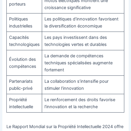
motos électriques montrent une
porteurs
croissance significative
Politiques
Les politiques d’innovation favorisent
industrielles
la diversification économique
Capacités
Les pays investissent dans des
technologiques
technologies vertes et durables
La demande de compétences
Évolution des
techniques spécialisées augmente
compétences
fortement
Partenariats
La collaboration s’intensifie pour
public-privé
stimuler l’innovation
Propriété
Le renforcement des droits favorise
intellectuelle
l’innovation et la recherche
Le Rapport Mondial sur la Propriété Intellectuelle 2024 offre