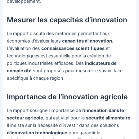
développement.
Mesurer les capacités d’innovation
Le rapport discute des méthodes permettant aux
économies d’évaluer leurs
capacités d’innovation
.
L’évaluation des
connaissances scientifiques
et
technologiques est essentielle pour la création de
politiques industrielles efficaces. Des
indicateurs de
complexité
sont proposés pour mesurer le savoir-faire
spécifique à chaque région.
Importance de l’innovation agricole
Le rapport souligne l’importance de l’
innovation dans le
secteur agricole
, qui est vital pour la
sécurité alimentaire
.
Il insiste sur la nécessité d’investir dans des solutions
d’innovation technologique
pour garantir le