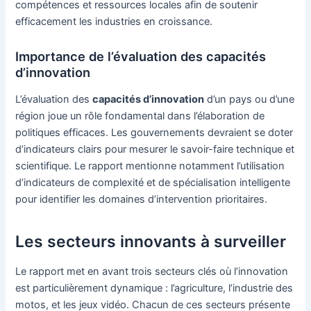
compétences et ressources locales afin de soutenir
efficacement les industries en croissance.
Importance de l’évaluation des capacités
d’innovation
L’évaluation des
capacités d’innovation
d’un pays ou d’une
région joue un rôle fondamental dans l’élaboration de
politiques efficaces. Les gouvernements devraient se doter
d’indicateurs clairs pour mesurer le savoir-faire technique et
scientifique. Le rapport mentionne notamment l’utilisation
d’indicateurs de complexité et de spécialisation intelligente
pour identifier les domaines d’intervention prioritaires.
Les secteurs innovants à surveiller
Le rapport met en avant trois secteurs clés où l’innovation
est particulièrement dynamique : l’agriculture, l’industrie des
motos, et les jeux vidéo. Chacun de ces secteurs présente