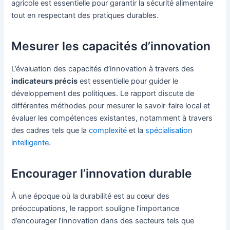
agricole est essentielle pour garantir la sécurité alimentaire
tout en respectant des pratiques durables.
Mesurer les capacités d’innovation
L’évaluation des capacités d’innovation à travers des
indicateurs précis
est essentielle pour guider le
développement des politiques. Le rapport discute de
différentes méthodes pour mesurer le savoir-faire local et
évaluer les compétences existantes, notamment à travers
des cadres tels que la
complexité
et la
spécialisation
intelligente
.
Encourager l’innovation durable
À une époque où la durabilité est au cœur des
préoccupations, le rapport souligne l’importance
d’encourager l’innovation dans des secteurs tels que