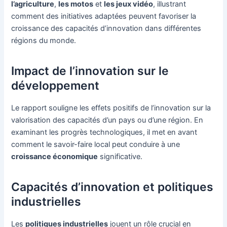
l’agriculture
,
les motos
et
les jeux vidéo
, illustrant
comment des initiatives adaptées peuvent favoriser la
croissance des capacités d’innovation dans différentes
régions du monde.
Impact de l’innovation sur le
développement
Le rapport souligne les effets positifs de l’innovation sur la
valorisation des capacités d’un pays ou d’une région. En
examinant les progrès technologiques, il met en avant
comment le savoir-faire local peut conduire à une
croissance économique
significative.
Capacités d’innovation et politiques
industrielles
Les
politiques industrielles
jouent un rôle crucial en