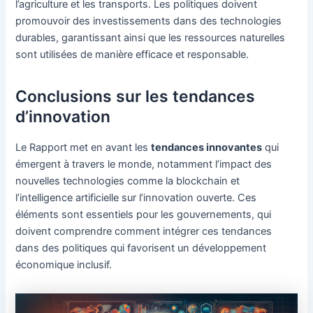
l’agriculture et les transports. Les politiques doivent
promouvoir des investissements dans des technologies
durables, garantissant ainsi que les ressources naturelles
sont utilisées de manière efficace et responsable.
Conclusions sur les tendances
d’innovation
Le Rapport met en avant les
tendances innovantes
qui
émergent à travers le monde, notamment l’impact des
nouvelles technologies comme la blockchain et
l’intelligence artificielle sur l’innovation ouverte. Ces
éléments sont essentiels pour les gouvernements, qui
doivent comprendre comment intégrer ces tendances
dans des politiques qui favorisent un développement
économique inclusif.