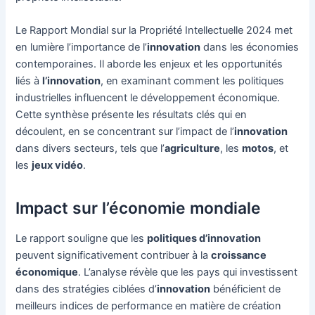
Le Rapport Mondial sur la Propriété Intellectuelle 2024 met
en lumière l’importance de l’
innovation
dans les économies
contemporaines. Il aborde les enjeux et les opportunités
liés à
l’innovation
, en examinant comment les politiques
industrielles influencent le développement économique.
Cette synthèse présente les résultats clés qui en
découlent, en se concentrant sur l’impact de l’
innovation
dans divers secteurs, tels que l’
agriculture
, les
motos
, et
les
jeux vidéo
.
Impact sur l’économie mondiale
Le rapport souligne que les
politiques d’innovation
peuvent significativement contribuer à la
croissance
économique
. L’analyse révèle que les pays qui investissent
dans des stratégies ciblées d’
innovation
bénéficient de
meilleurs indices de performance en matière de création