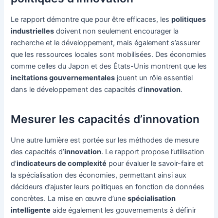
Le rapport démontre que pour être efficaces, les
politiques
industrielles
doivent non seulement encourager la
recherche et le développement, mais également s’assurer
que les ressources locales sont mobilisées. Des économies
comme celles du Japon et des États-Unis montrent que les
incitations gouvernementales
jouent un rôle essentiel
dans le développement des capacités d’
innovation
.
Mesurer les capacités d’innovation
Une autre lumière est portée sur les méthodes de mesure
des capacités d’
innovation
. Le rapport propose l’utilisation
d’
indicateurs de complexité
pour évaluer le savoir-faire et
la spécialisation des économies, permettant ainsi aux
décideurs d’ajuster leurs politiques en fonction de données
concrètes. La mise en œuvre d’une
spécialisation
intelligente
aide également les gouvernements à définir