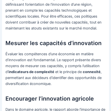
définissant l’orientation de l’innovation d’une région,
prenant en compte les capacités technologiques et
scientifiques locales. Pour être efficaces, ces politiques
doivent contribuer à créer de nouvelles capacités, tout en
maintenant les atouts existants sur le marché mondial.
Mesurer les capacités d’innovation
Évaluer les compétences d’une économie en matière
d’innovation est fondamental. Le rapport présente divers
moyens de mesurer ces capacités, y compris l’utilisation
d’
indicateurs de complexité
et le principe de
connexité
,
permettant aux décideurs d’identifier des opportunités de
diversification économique.
Encourager l’innovation agricole
Dans le domaine agricole, le rapport aborde l’importance de