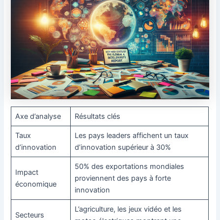
Axe d’analyse
Résultats clés
Taux
Les pays leaders affichent un taux
d’innovation
d’innovation supérieur à 30%
50% des exportations mondiales
Impact
proviennent des pays à forte
économique
innovation
L’agriculture, les jeux vidéo et les
Secteurs