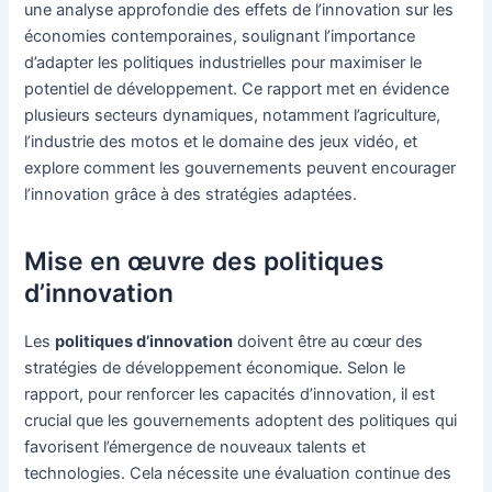
une analyse approfondie des effets de l’innovation sur les
économies contemporaines, soulignant l’importance
d’adapter les politiques industrielles pour maximiser le
potentiel de développement. Ce rapport met en évidence
plusieurs secteurs dynamiques, notamment l’agriculture,
l’industrie des motos et le domaine des jeux vidéo, et
explore comment les gouvernements peuvent encourager
l’innovation grâce à des stratégies adaptées.
Mise en œuvre des politiques
d’innovation
Les
politiques d’innovation
doivent être au cœur des
stratégies de développement économique. Selon le
rapport, pour renforcer les capacités d’innovation, il est
crucial que les gouvernements adoptent des politiques qui
favorisent l’émergence de nouveaux talents et
technologies. Cela nécessite une évaluation continue des