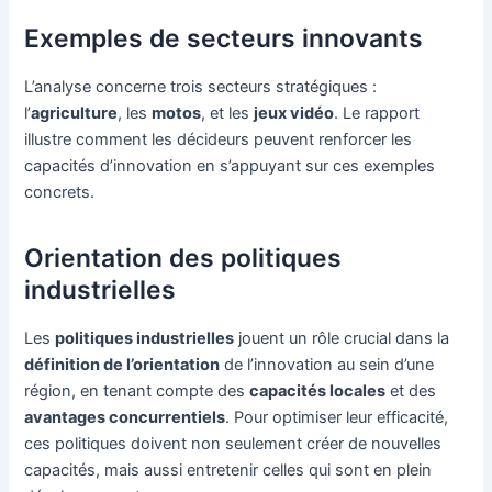
Exemples de secteurs innovants
L’analyse concerne trois secteurs stratégiques :
l’
agriculture
, les
motos
, et les
jeux vidéo
. Le rapport
illustre comment les décideurs peuvent renforcer les
capacités d’innovation en s’appuyant sur ces exemples
concrets.
Orientation des politiques
industrielles
Les
politiques industrielles
jouent un rôle crucial dans la
définition de l’orientation
de l’innovation au sein d’une
région, en tenant compte des
capacités locales
et des
avantages concurrentiels
. Pour optimiser leur efficacité,
ces politiques doivent non seulement créer de nouvelles
capacités, mais aussi entretenir celles qui sont en plein