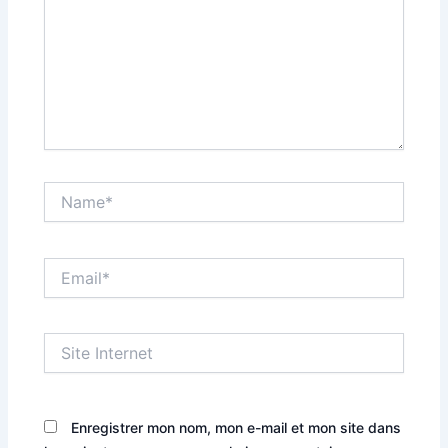
Name*
Email*
Site
Internet
Enregistrer mon nom, mon e-mail et mon site dans