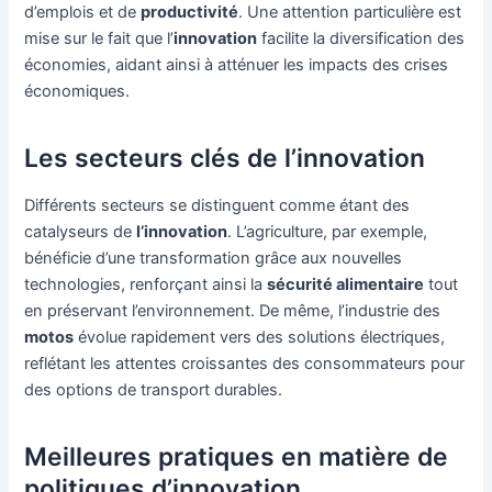
d’emplois et de
productivité
. Une attention particulière est
mise sur le fait que l’
innovation
facilite la diversification des
économies, aidant ainsi à atténuer les impacts des crises
économiques.
Les secteurs clés de l’innovation
Différents secteurs se distinguent comme étant des
catalyseurs de
l’innovation
. L’agriculture, par exemple,
bénéficie d’une transformation grâce aux nouvelles
technologies, renforçant ainsi la
sécurité alimentaire
tout
en préservant l’environnement. De même, l’industrie des
motos
évolue rapidement vers des solutions électriques,
reflétant les attentes croissantes des consommateurs pour
des options de transport durables.
Meilleures pratiques en matière de
politiques d’innovation