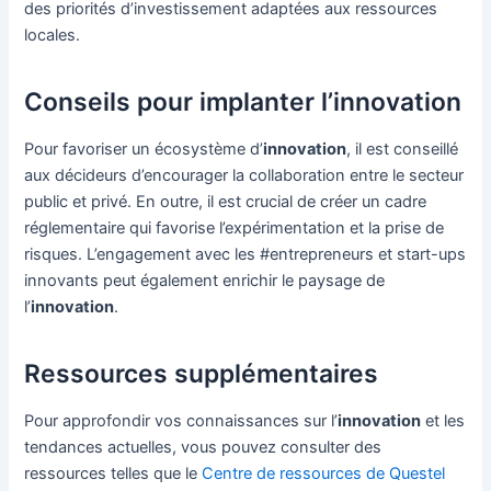
des priorités d’investissement adaptées aux ressources
locales.
Conseils pour implanter l’innovation
Pour favoriser un écosystème d’
innovation
, il est conseillé
aux décideurs d’encourager la collaboration entre le secteur
public et privé. En outre, il est crucial de créer un cadre
réglementaire qui favorise l’expérimentation et la prise de
risques. L’engagement avec les #entrepreneurs et start-ups
innovants peut également enrichir le paysage de
l’
innovation
.
Ressources supplémentaires
Pour approfondir vos connaissances sur l’
innovation
et les
tendances actuelles, vous pouvez consulter des
ressources telles que le
Centre de ressources de Questel