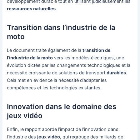
développement durable tout en utilisant judicieusement les
ressources naturelles
.
Transition dans l’industrie de la
moto
Le document traite également de la
transition de
l’industrie de la moto
vers les modèles électriques, une
évolution dictée par les changements technologiques et la
nécessité croissante de solutions de transport
durables
.
Cela met en évidence la nécessité d’adapter les
compétences et les technologies existantes.
Innovation dans le domaine des
jeux vidéo
Enfin, le rapport aborde l’impact de l’innovation dans
l’industrie des
jeux vidéo
, qui regroupe des milliards de