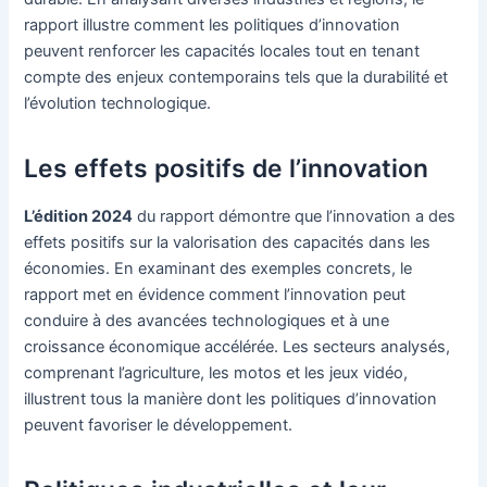
rapport illustre comment les politiques d’innovation
peuvent renforcer les capacités locales tout en tenant
compte des enjeux contemporains tels que la durabilité et
l’évolution technologique.
Les effets positifs de l’innovation
L’édition 2024
du rapport démontre que l’innovation a des
effets positifs sur la valorisation des capacités dans les
économies. En examinant des exemples concrets, le
rapport met en évidence comment l’innovation peut
conduire à des avancées technologiques et à une
croissance économique accélérée. Les secteurs analysés,
comprenant l’agriculture, les motos et les jeux vidéo,
illustrent tous la manière dont les politiques d’innovation
peuvent favoriser le développement.