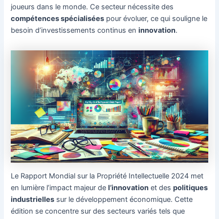
joueurs dans le monde. Ce secteur nécessite des
compétences spécialisées
pour évoluer, ce qui souligne le
besoin d’investissements continus en
innovation
.
Le Rapport Mondial sur la Propriété Intellectuelle 2024 met
en lumière l’impact majeur de
l’innovation
et des
politiques
industrielles
sur le développement économique. Cette
édition se concentre sur des secteurs variés tels que