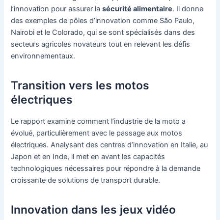
l’innovation pour assurer la
sécurité alimentaire
. Il donne
des exemples de pôles d’innovation comme São Paulo,
Nairobi et le Colorado, qui se sont spécialisés dans des
secteurs agricoles novateurs tout en relevant les défis
environnementaux.
Transition vers les motos
électriques
Le rapport examine comment l’industrie de la moto a
évolué, particulièrement avec le passage aux motos
électriques. Analysant des centres d’innovation en Italie, au
Japon et en Inde, il met en avant les capacités
technologiques nécessaires pour répondre à la demande
croissante de solutions de transport durable.
Innovation dans les jeux vidéo