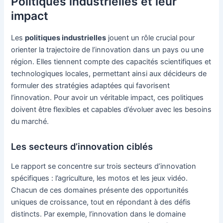
Politiques industrielles et leur
impact
Les
politiques industrielles
jouent un rôle crucial pour
orienter la trajectoire de l’innovation dans un pays ou une
région. Elles tiennent compte des capacités scientifiques et
technologiques locales, permettant ainsi aux décideurs de
formuler des stratégies adaptées qui favorisent
l’innovation. Pour avoir un véritable impact, ces politiques
doivent être flexibles et capables d’évoluer avec les besoins
du marché.
Les secteurs d’innovation ciblés
Le rapport se concentre sur trois secteurs d’innovation
spécifiques : l’agriculture, les motos et les jeux vidéo.
Chacun de ces domaines présente des opportunités
uniques de croissance, tout en répondant à des défis
distincts. Par exemple, l’innovation dans le domaine