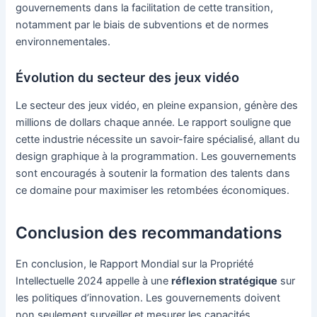
gouvernements dans la facilitation de cette transition,
notamment par le biais de subventions et de normes
environnementales.
Évolution du secteur des jeux vidéo
Le secteur des jeux vidéo, en pleine expansion, génère des
millions de dollars chaque année. Le rapport souligne que
cette industrie nécessite un savoir-faire spécialisé, allant du
design graphique à la programmation. Les gouvernements
sont encouragés à soutenir la formation des talents dans
ce domaine pour maximiser les retombées économiques.
Conclusion des recommandations
En conclusion, le Rapport Mondial sur la Propriété
Intellectuelle 2024 appelle à une
réflexion stratégique
sur
les politiques d’innovation. Les gouvernements doivent
non seulement surveiller et mesurer les capacités