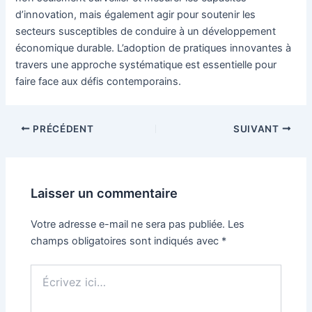
d’innovation, mais également agir pour soutenir les
secteurs susceptibles de conduire à un développement
économique durable. L’adoption de pratiques innovantes à
travers une approche systématique est essentielle pour
faire face aux défis contemporains.
Navigation
PRÉCÉDENT
SUIVANT
des
articles
Laisser un commentaire
Votre adresse e-mail ne sera pas publiée.
Les
champs obligatoires sont indiqués avec
*
Écrivez
ici…