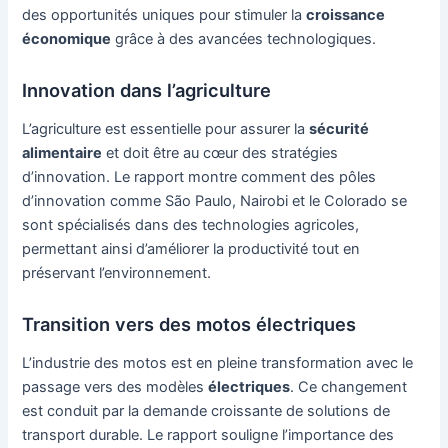
des opportunités uniques pour stimuler la
croissance
économique
grâce à des avancées technologiques.
Innovation dans l’agriculture
L’agriculture est essentielle pour assurer la
sécurité
alimentaire
et doit être au cœur des stratégies
d’innovation. Le rapport montre comment des pôles
d’innovation comme São Paulo, Nairobi et le Colorado se
sont spécialisés dans des technologies agricoles,
permettant ainsi d’améliorer la productivité tout en
préservant l’environnement.
Transition vers des motos électriques
L’industrie des motos est en pleine transformation avec le
passage vers des modèles
électriques
. Ce changement
est conduit par la demande croissante de solutions de
transport durable. Le rapport souligne l’importance des