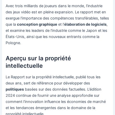
Avec trois milliards de joueurs dans le monde, l’industrie
des jeux vidéo est en pleine expansion. Le rapport met en
exergue l’importance des compétences transférables, telles
que la
conception graphique
et l’
élaboration de logiciels
,
et examine les leaders de l’industrie comme le Japon et les
États-Unis, ainsi que les nouveaux entrants comme la
Pologne.
Aperçu sur la propriété
intellectuelle
Le Rapport sur la propriété intellectuelle, publié tous les
deux ans, sert de référence pour développer des
politiques
basées sur des données factuelles. L’édition
2024 continue de fournir une analyse approfondie sur
comment l’innovation influence les économies de marché
et les tendances émergentes dans le domaine de la
propriété intellectuelle.