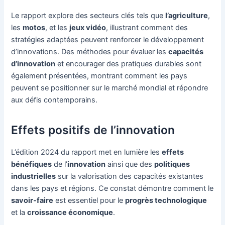
Le rapport explore des secteurs clés tels que
l’agriculture
,
les
motos
, et les
jeux vidéo
, illustrant comment des
stratégies adaptées peuvent renforcer le développement
d’innovations. Des méthodes pour évaluer les
capacités
d’innovation
et encourager des pratiques durables sont
également présentées, montrant comment les pays
peuvent se positionner sur le marché mondial et répondre
aux défis contemporains.
Effets positifs de l’innovation
L’édition 2024 du rapport met en lumière les
effets
bénéfiques
de l’
innovation
ainsi que des
politiques
industrielles
sur la valorisation des capacités existantes
dans les pays et régions. Ce constat démontre comment le
savoir-faire
est essentiel pour le
progrès technologique
et la
croissance économique
.