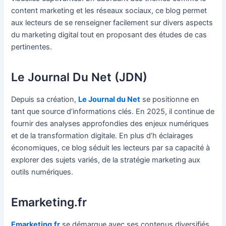
content marketing et les réseaux sociaux, ce blog permet
aux lecteurs de se renseigner facilement sur divers aspects
du marketing digital tout en proposant des études de cas
pertinentes.
Le Journal Du Net (JDN)
Depuis sa création,
Le Journal du Net
se positionne en
tant que source d’informations clés. En 2025, il continue de
fournir des analyses approfondies des enjeux numériques
et de la transformation digitale. En plus d’h éclairages
économiques, ce blog séduit les lecteurs par sa capacité à
explorer des sujets variés, de la stratégie marketing aux
outils numériques.
Emarketing.fr
Emarketing.fr
se démarque avec ses contenus diversifiés,