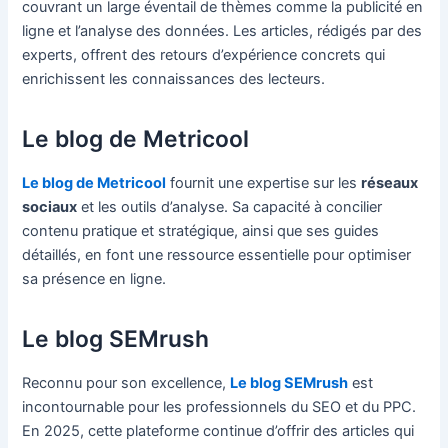
couvrant un large éventail de thèmes comme la publicité en
ligne et l’analyse des données. Les articles, rédigés par des
experts, offrent des retours d’expérience concrets qui
enrichissent les connaissances des lecteurs.
Le blog de Metricool
Le blog de Metricool
fournit une expertise sur les
réseaux
sociaux
et les outils d’analyse. Sa capacité à concilier
contenu pratique et stratégique, ainsi que ses guides
détaillés, en font une ressource essentielle pour optimiser
sa présence en ligne.
Le blog SEMrush
Reconnu pour son excellence,
Le blog SEMrush
est
incontournable pour les professionnels du SEO et du PPC.
En 2025, cette plateforme continue d’offrir des articles qui