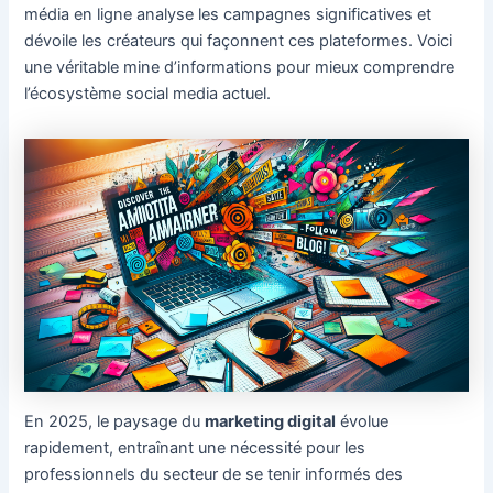
média en ligne analyse les campagnes significatives et
dévoile les créateurs qui façonnent ces plateformes. Voici
une véritable mine d’informations pour mieux comprendre
l’écosystème social media actuel.
En 2025, le paysage du
marketing digital
évolue
rapidement, entraînant une nécessité pour les
professionnels du secteur de se tenir informés des