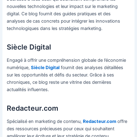
nouvelles technologies et leur impact sur le marketing
digital. Ce blog fournit des guides pratiques et des
analyses de cas concrets pour intégrer les innovations
technologiques dans les stratégies marketing.
Siècle Digital
Engagé à offrir une compréhension globale de l’économie
numérique,
Siècle Digital
fournit des analyses détaillées
sur les opportunités et défis du secteur. Grâce à ses
chroniques, ce blog reste une vitrine des dernières
actualités influentes.
Redacteur.com
Spécialisé en marketing de contenu,
Redacteur.com
offre
des ressources précieuses pour ceux qui souhaitent
améliorer leur écriture et leur stratégie de contenu.