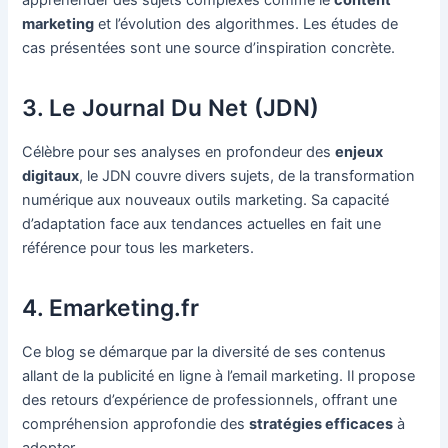
marketing
et l’évolution des algorithmes. Les études de
cas présentées sont une source d’inspiration concrète.
3. Le Journal Du Net (JDN)
Célèbre pour ses analyses en profondeur des
enjeux
digitaux
, le JDN couvre divers sujets, de la transformation
numérique aux nouveaux outils marketing. Sa capacité
d’adaptation face aux tendances actuelles en fait une
référence pour tous les marketers.
4. Emarketing.fr
Ce blog se démarque par la diversité de ses contenus
allant de la publicité en ligne à l’email marketing. Il propose
des retours d’expérience de professionnels, offrant une
compréhension approfondie des
stratégies efficaces
à
adopter.