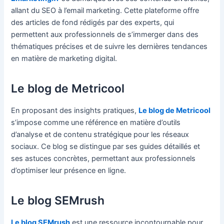
allant du SEO à l’email marketing. Cette plateforme offre
des articles de fond rédigés par des experts, qui
permettent aux professionnels de s’immerger dans des
thématiques précises et de suivre les dernières tendances
en matière de marketing digital.
Le blog de Metricool
En proposant des insights pratiques,
Le blog de Metricool
s’impose comme une référence en matière d’outils
d’analyse et de contenu stratégique pour les réseaux
sociaux. Ce blog se distingue par ses guides détaillés et
ses astuces concrètes, permettant aux professionnels
d’optimiser leur présence en ligne.
Le blog SEMrush
Le blog SEMrush
est une ressource incontournable pour