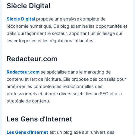
Siècle Digital
Siècle Digital
propose une analyse complète de
l’économie numérique. Ce blog examine les opportunités et
défis qui façonnent le secteur, apportant un éclairage sur
les entreprises et les régulations influentes.
Redacteur.com
Redacteur.com
se spécialise dans le marketing de
contenu et l’art de l’écriture. Elle propose des conseils pour
améliorer les compétences rédactionnelles des
professionnels et aborde divers sujets liés au SEO et à la
stratégie de contenu.
Les Gens d’Internet
Les Gens d’Internet
est un blog axé sur l’univers des