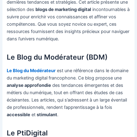
dernières tendances et stratégies. Cet article présente une
sélection des
blogs de marketing digital
incontournables à
suivre pour enrichir vos connaissances et affiner vos
compétences. Que vous soyez novice ou expert, ces
ressources fournissent des insights précieux pour naviguer
dans l’univers numérique.
Le Blog du Modérateur (BDM)
Le Blog du Modérateur
est une référence dans le domaine
du marketing digital francophone. Ce blog propose une
analyse approfondie
des tendances émergentes et des
métiers du numérique, tout en offrant des études de cas
éclairantes. Les articles, qui s’adressent à un large éventail
de professionnels, rendent l’apprentissage à la fois
accessible
et
stimulant
.
Le PtiDigital