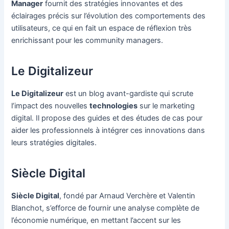
Manager
fournit des stratégies innovantes et des
éclairages précis sur l’évolution des comportements des
utilisateurs, ce qui en fait un espace de réflexion très
enrichissant pour les community managers.
Le Digitalizeur
Le Digitalizeur
est un blog avant-gardiste qui scrute
l’impact des nouvelles
technologies
sur le marketing
digital. Il propose des guides et des études de cas pour
aider les professionnels à intégrer ces innovations dans
leurs stratégies digitales.
Siècle Digital
Siècle Digital
, fondé par Arnaud Verchère et Valentin
Blanchot, s’efforce de fournir une analyse complète de
l’économie numérique, en mettant l’accent sur les