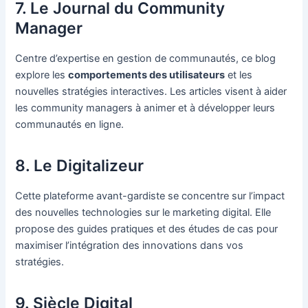
7. Le Journal du Community
Manager
Centre d’expertise en gestion de communautés, ce blog
explore les
comportements des utilisateurs
et les
nouvelles stratégies interactives. Les articles visent à aider
les community managers à animer et à développer leurs
communautés en ligne.
8. Le Digitalizeur
Cette plateforme avant-gardiste se concentre sur l’impact
des nouvelles technologies sur le marketing digital. Elle
propose des guides pratiques et des études de cas pour
maximiser l’intégration des innovations dans vos
stratégies.
9. Siècle Digital