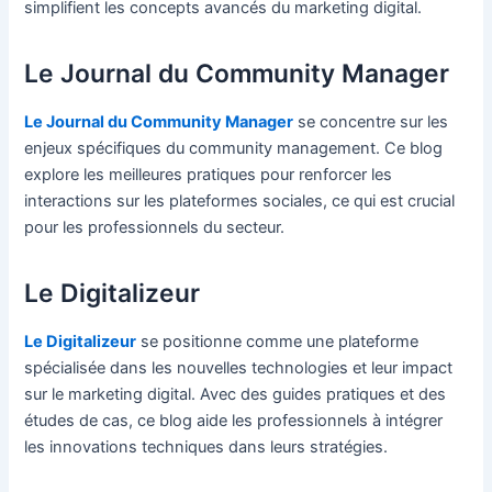
simplifient les concepts avancés du marketing digital.
Le Journal du Community Manager
Le Journal du Community Manager
se concentre sur les
enjeux spécifiques du community management. Ce blog
explore les meilleures pratiques pour renforcer les
interactions sur les plateformes sociales, ce qui est crucial
pour les professionnels du secteur.
Le Digitalizeur
Le Digitalizeur
se positionne comme une plateforme
spécialisée dans les nouvelles technologies et leur impact
sur le marketing digital. Avec des guides pratiques et des
études de cas, ce blog aide les professionnels à intégrer
les innovations techniques dans leurs stratégies.