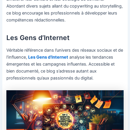
Abordant divers sujets allant du copywriting au storytelling,
ce blog encourage les professionnels à développer leurs
compétences rédactionnelles.
Les Gens d’Internet
Véritable référence dans l’univers des réseaux sociaux et de
l’influence,
Les Gens d’Internet
analyse les tendances
émergentes et les campagnes influentes. Accessible et
bien documenté, ce blog s’adresse autant aux
professionnels qu’aux passionnés du digital.