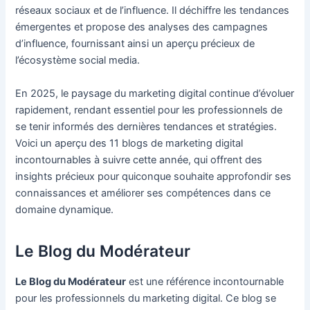
réseaux sociaux et de l’influence. Il déchiffre les tendances
émergentes et propose des analyses des campagnes
d’influence, fournissant ainsi un aperçu précieux de
l’écosystème social media.
En 2025, le paysage du marketing digital continue d’évoluer
rapidement, rendant essentiel pour les professionnels de
se tenir informés des dernières tendances et stratégies.
Voici un aperçu des 11 blogs de marketing digital
incontournables à suivre cette année, qui offrent des
insights précieux pour quiconque souhaite approfondir ses
connaissances et améliorer ses compétences dans ce
domaine dynamique.
Le Blog du Modérateur
Le Blog du Modérateur
est une référence incontournable
pour les professionnels du marketing digital. Ce blog se