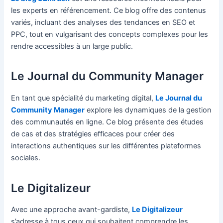
les experts en référencement. Ce blog offre des contenus
variés, incluant des analyses des tendances en SEO et
PPC, tout en vulgarisant des concepts complexes pour les
rendre accessibles à un large public.
Le Journal du Community Manager
En tant que spécialité du marketing digital,
Le Journal du
Community Manager
explore les dynamiques de la gestion
des communautés en ligne. Ce blog présente des études
de cas et des stratégies efficaces pour créer des
interactions authentiques sur les différentes plateformes
sociales.
Le Digitalizeur
Avec une approche avant-gardiste,
Le Digitalizeur
s’adresse à tous ceux qui souhaitent comprendre les