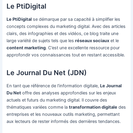
Le PtiDigital
Le PtiDigital
se démarque par sa capacité à simplifier les
concepts complexes du marketing digital. Avec des articles
clairs, des infographies et des vidéos, ce blog traite une
large variété de sujets tels que les
réseaux sociaux
et le
content marketing
. C’est une excellente ressource pour
approfondir vos connaissances tout en restant accessible.
Le Journal Du Net (JDN)
En tant que référence de l’information digitale,
Le Journal
Du Net
offre des analyses approfondies sur les enjeux
actuels et futurs du marketing digital. Il couvre des
thématiques variées comme la
transformation digitale
des
entreprises et les nouveaux outils marketing, permettant
aux lecteurs de rester informés des dernières tendances.