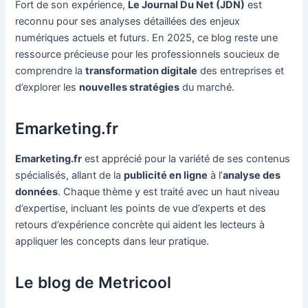
Fort de son expérience,
Le Journal Du Net (JDN)
est
reconnu pour ses analyses détaillées des enjeux
numériques actuels et futurs. En 2025, ce blog reste une
ressource précieuse pour les professionnels soucieux de
comprendre la
transformation digitale
des entreprises et
d’explorer les
nouvelles stratégies
du marché.
Emarketing.fr
Emarketing.fr
est apprécié pour la variété de ses contenus
spécialisés, allant de la
publicité en ligne
à l’
analyse des
données
. Chaque thème y est traité avec un haut niveau
d’expertise, incluant les points de vue d’experts et des
retours d’expérience concrète qui aident les lecteurs à
appliquer les concepts dans leur pratique.
Le blog de Metricool