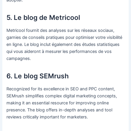
5. Le blog de Metricool
Metricool fournit des analyses sur les réseaux sociaux,
garnies de conseils pratiques pour optimiser votre visibilité
en ligne. Le blog inclut également des études statistiques
qui vous aideront à mesurer les performances de vos
campagnes.
6. Le blog SEMrush
Recognized for its excellence in SEO and PPC content,
SEMrush simplifies complex digital marketing concepts,
making it an essential resource for improving online
presence. The blog offers in-depth analyses and tool
reviews critically important for marketers.