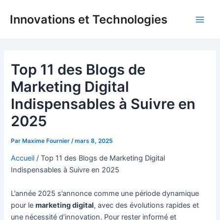
Aller
Innovations et Technologies
au
Main
contenu
Men
Top 11 des Blogs de
Marketing Digital
Indispensables à Suivre en
2025
Par
Maxime Fournier
/
mars 8, 2025
Accueil
/
Top 11 des Blogs de Marketing Digital
Indispensables à Suivre en 2025
L’année 2025 s’annonce comme une période dynamique
pour le
marketing digital
, avec des évolutions rapides et
une nécessité d’innovation. Pour rester informé et