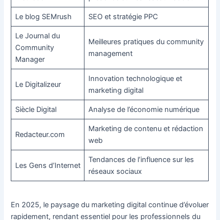
Le blog SEMrush
SEO et stratégie PPC
Le Journal du
Meilleures pratiques du community
Community
management
Manager
Innovation technologique et
Le Digitalizeur
marketing digital
Siècle Digital
Analyse de l’économie numérique
Marketing de contenu et rédaction
Redacteur.com
web
Tendances de l’influence sur les
Les Gens d’Internet
réseaux sociaux
En 2025, le paysage du marketing digital continue d’évoluer
rapidement, rendant essentiel pour les professionnels du