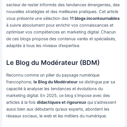
secteur de rester informés des tendances émergentes, des
nouvelles stratégies et des meilleures pratiques. Cet article
vous présente une sélection des
11 blogs incontournables
à suivre absolument pour enrichir vos connaissances et
optimiser vos compétences en marketing digital. Chacun
de ces blogs propose des contenus variés et spécialisés,
adaptés à tous les niveaux d’expertise.
Le Blog du Modérateur (BDM)
Reconnu comme un pilier du paysage numérique
francophone,
le Blog du Modérateur
se distingue par sa
capacité à analyser les tendances et évolutions du
marketing digital. En 2025, ce blog s’impose avec des
articles à la fois
didactiques et rigoureux
qui s’adressent
aussi bien aux débutants qu’aux experts, abordant les
réseaux sociaux, le web et les métiers du numérique.