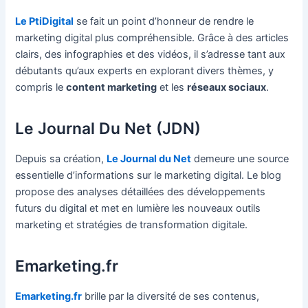
Le PtiDigital
se fait un point d’honneur de rendre le
marketing digital plus compréhensible. Grâce à des articles
clairs, des infographies et des vidéos, il s’adresse tant aux
débutants qu’aux experts en explorant divers thèmes, y
compris le
content marketing
et les
réseaux sociaux
.
Le Journal Du Net (JDN)
Depuis sa création,
Le Journal du Net
demeure une source
essentielle d’informations sur le marketing digital. Le blog
propose des analyses détaillées des développements
futurs du digital et met en lumière les nouveaux outils
marketing et stratégies de transformation digitale.
Emarketing.fr
Emarketing.fr
brille par la diversité de ses contenus,