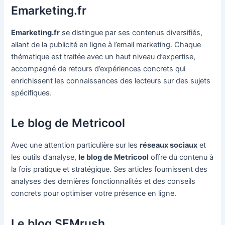
Emarketing.fr
Emarketing.fr
se distingue par ses contenus diversifiés,
allant de la publicité en ligne à l’email marketing. Chaque
thématique est traitée avec un haut niveau d’expertise,
accompagné de retours d’expériences concrets qui
enrichissent les connaissances des lecteurs sur des sujets
spécifiques.
Le blog de Metricool
Avec une attention particulière sur les
réseaux sociaux
et
les outils d’analyse,
le blog de Metricool
offre du contenu à
la fois pratique et stratégique. Ses articles fournissent des
analyses des dernières fonctionnalités et des conseils
concrets pour optimiser votre présence en ligne.
Le blog SEMrush