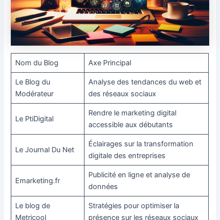
Nom du Blog
Axe Principal
Le Blog du
Analyse des tendances du web et
Modérateur
des réseaux sociaux
Rendre le marketing digital
Le PtiDigital
accessible aux débutants
Éclairages sur la transformation
Le Journal Du Net
digitale des entreprises
Publicité en ligne et analyse de
Emarketing.fr
données
Le blog de
Stratégies pour optimiser la
Metricool
présence sur les réseaux sociaux