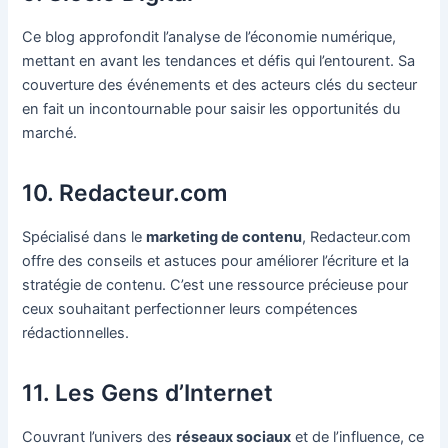
Ce blog approfondit l’analyse de l’économie numérique,
mettant en avant les tendances et défis qui l’entourent. Sa
couverture des événements et des acteurs clés du secteur
en fait un incontournable pour saisir les opportunités du
marché.
10. Redacteur.com
Spécialisé dans le
marketing de contenu
, Redacteur.com
offre des conseils et astuces pour améliorer l’écriture et la
stratégie de contenu. C’est une ressource précieuse pour
ceux souhaitant perfectionner leurs compétences
rédactionnelles.
11. Les Gens d’Internet
Couvrant l’univers des
réseaux sociaux
et de l’influence, ce