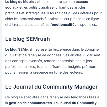
Le blog de Metricool
se concentre sur les
réseaux
sociaux
et les outils d’analyse, offrant des articles
pratiques et stratégiques. Il fournit des guides détaillés pour
aider les professionnels à optimiser leur présence en ligne
et à tirer parti des dernières
fonctionnalités
disponibles.
Le blog SEMrush
Le blog SEMrush
représente l’excellence dans le domaine
du
SEO
et de l’analyse de données. Ses articles vulgarisent
des concepts avancés, rendant accessible des sujets
parfois complexes, tout en offrant des insights précieux
pour améliorer la présence en ligne des lecteurs.
Le Journal du Community Manager
Ce blog se spécialise dans l’analyse des tendances liées à
la
gestion de communautés
.
Le Journal du Community