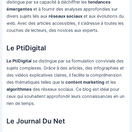
distingue par sa capacité à déchiffrer les
tendances
émergentes
et à fournir des analyses approfondies sur
divers sujets liés aux
réseaux sociaux
et aux évolutions du
web. Avec des articles accessibles, il s’adresse à toutes les
couches de lecteurs, des novices aux experts.
Le PtiDigital
Le PtiDigital
se distingue par sa formulation conviviale des
sujets complexes. Grâce à des articles, des infographies et
des vidéos explicatives claires, il facilite la compréhension
des thématiques telles que le
content marketing
et les
algorithmes
des réseaux sociaux. Ce blog est idéal pour
ceux qui souhaitent approfondir leurs connaissances en un
rien de temps.
Le Journal Du Net