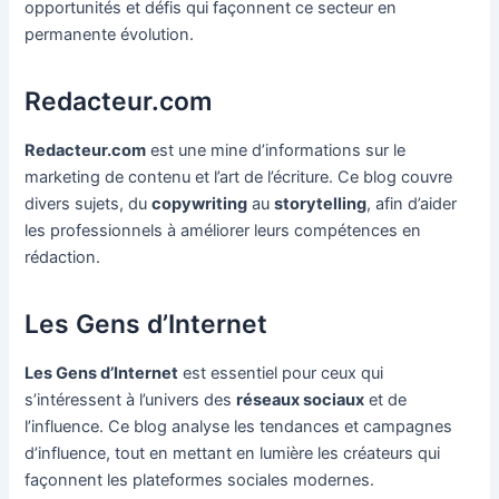
opportunités et défis qui façonnent ce secteur en
permanente évolution.
Redacteur.com
Redacteur.com
est une mine d’informations sur le
marketing de contenu et l’art de l’écriture. Ce blog couvre
divers sujets, du
copywriting
au
storytelling
, afin d’aider
les professionnels à améliorer leurs compétences en
rédaction.
Les Gens d’Internet
Les Gens d’Internet
est essentiel pour ceux qui
s’intéressent à l’univers des
réseaux sociaux
et de
l’influence. Ce blog analyse les tendances et campagnes
d’influence, tout en mettant en lumière les créateurs qui
façonnent les plateformes sociales modernes.