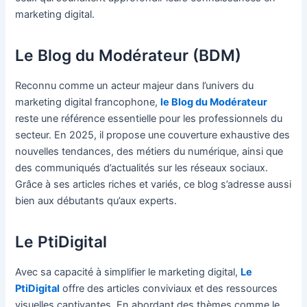
marketing digital.
Le Blog du Modérateur (BDM)
Reconnu comme un acteur majeur dans l’univers du
marketing digital francophone,
le Blog du Modérateur
reste une référence essentielle pour les professionnels du
secteur. En 2025, il propose une couverture exhaustive des
nouvelles tendances, des métiers du numérique, ainsi que
des communiqués d’actualités sur les réseaux sociaux.
Grâce à ses articles riches et variés, ce blog s’adresse aussi
bien aux débutants qu’aux experts.
Le PtiDigital
Avec sa capacité à simplifier le marketing digital,
Le
PtiDigital
offre des articles conviviaux et des ressources
visuelles captivantes. En abordant des thèmes comme le