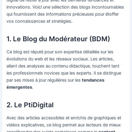
innovations. Voici une sélection des blogs incontournables
qui fournissent des informations précieuses pour étoffer
vos connaissances et stratégies.
1. Le Blog du Modérateur (BDM)
Ce blog est réputé pour son expertise détaillée sur les
évolutions du web et les réseaux sociaux. Les articles,
allant des analyses au contenu didactique, touchent tant
les professionnels novices que les experts. Il se distingue
par ses mises à jour régulières sur les
tendances
émergentes
.
2. Le PtiDigital
Avec des articles accessibles et enrichis de graphiques et
vidéos explicatives, ce blog permet aux lecteurs de mieux
appréhender des sujets complexes comme le
content