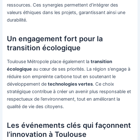
ressources. Ces synergies permettent d’intégrer des
valeurs éthiques dans les projets, garantissant ainsi une
durabilité.
Un engagement fort pour la
transition écologique
Toulouse Métropole place également la
transition
écologique
au cœur de ses priorités. La région s’engage à
réduire son empreinte carbone tout en soutenant le
développement de
technologies vertes
. Ce choix
stratégique contribue à créer un avenir plus responsable et
respectueux de l’environnement, tout en améliorant la
qualité de vie des citoyens.
Les événements clés qui façonnent
l’innovation à Toulouse