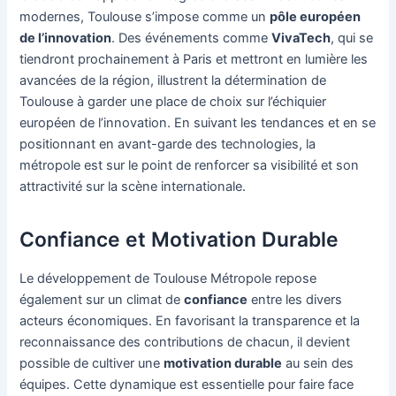
modernes, Toulouse s’impose comme un
pôle européen
de l’innovation
. Des événements comme
VivaTech
, qui se
tiendront prochainement à Paris et mettront en lumière les
avancées de la région, illustrent la détermination de
Toulouse à garder une place de choix sur l’échiquier
européen de l’innovation. En suivant les tendances et en se
positionnant en avant-garde des technologies, la
métropole est sur le point de renforcer sa visibilité et son
attractivité sur la scène internationale.
Confiance et Motivation Durable
Le développement de Toulouse Métropole repose
également sur un climat de
confiance
entre les divers
acteurs économiques. En favorisant la transparence et la
reconnaissance des contributions de chacun, il devient
possible de cultiver une
motivation durable
au sein des
équipes. Cette dynamique est essentielle pour faire face