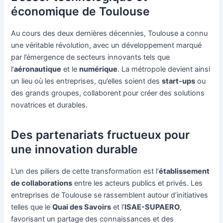
économique de Toulouse
Au cours des deux dernières décennies, Toulouse a connu
une véritable révolution, avec un développement marqué
par l’émergence de secteurs innovants tels que
l’
aéronautique
et le
numérique
. La métropole devient ainsi
un lieu où les entreprises, qu’elles soient des
start-ups
ou
des grands groupes, collaborent pour créer des solutions
novatrices et durables.
Des partenariats fructueux pour
une innovation durable
L’un des piliers de cette transformation est l’
établissement
de collaborations
entre les acteurs publics et privés. Les
entreprises de Toulouse se rassemblent autour d’initiatives
telles que le
Quai des Savoirs
et l’
ISAE-SUPAERO
,
favorisant un partage des connaissances et des