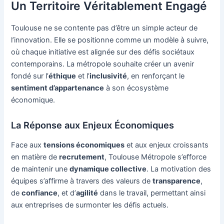
Un Territoire Véritablement Engagé
Toulouse ne se contente pas d’être un simple acteur de
l’innovation. Elle se positionne comme un modèle à suivre,
où chaque initiative est alignée sur des défis sociétaux
contemporains. La métropole souhaite créer un avenir
fondé sur l’
éthique
et l’
inclusivité
, en renforçant le
sentiment d’appartenance
à son écosystème
économique.
La Réponse aux Enjeux Économiques
Face aux
tensions économiques
et aux enjeux croissants
en matière de
recrutement
, Toulouse Métropole s’efforce
de maintenir une
dynamique collective
. La motivation des
équipes s’affirme à travers des valeurs de
transparence
,
de
confiance
, et d’
agilité
dans le travail, permettant ainsi
aux entreprises de surmonter les défis actuels.