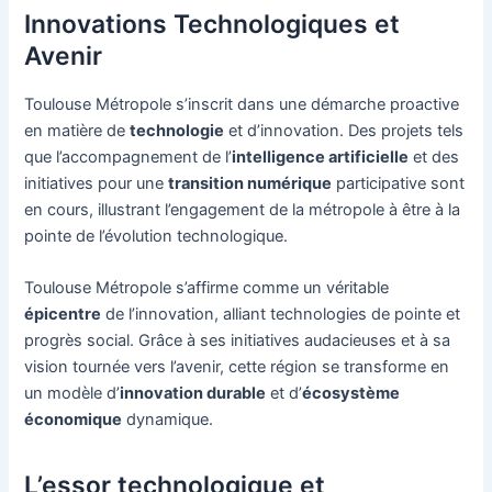
Innovations Technologiques et
Avenir
Toulouse Métropole s’inscrit dans une démarche proactive
en matière de
technologie
et d’innovation. Des projets tels
que l’accompagnement de l’
intelligence artificielle
et des
initiatives pour une
transition numérique
participative sont
en cours, illustrant l’engagement de la métropole à être à la
pointe de l’évolution technologique.
Toulouse Métropole s’affirme comme un véritable
épicentre
de l’innovation, alliant technologies de pointe et
progrès social. Grâce à ses initiatives audacieuses et à sa
vision tournée vers l’avenir, cette région se transforme en
un modèle d’
innovation durable
et d’
écosystème
économique
dynamique.
L’essor technologique et