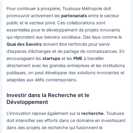
Pour continuer à prospérer, Toulouse Métropole doit
promouvoir activement les
partenariats
entre le secteur
public et le secteur privé. Ces collaborations sont
essentielles pour le développement de projets innovants
qui répondent aux besoins sociétaux. Des lieux comme le
Quai des Savoirs
doivent être renforcés pour servir
d’espaces d’échanges et de partage de connaissances. En
encourageant les
startups
et les
PME
à travailler
directement avec les grandes entreprises et les institutions
publiques, on peut développer des solutions innovantes et
adaptées aux défis contemporains.
Investir dans la Recherche et le
Développement
L’innovation repose également sur la
recherche
. Toulouse
doit intensifier ses efforts dans ce domaine en investissant
dans des projets de recherche qui fusionnent le