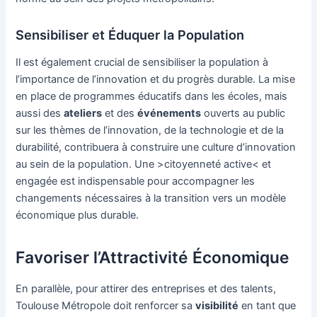
Sensibiliser et Éduquer la Population
Il est également crucial de sensibiliser la population à
l’importance de l’innovation et du progrès durable. La mise
en place de programmes éducatifs dans les écoles, mais
aussi des
ateliers
et des
événements
ouverts au public
sur les thèmes de l’innovation, de la technologie et de la
durabilité, contribuera à construire une culture d’innovation
au sein de la population. Une >citoyenneté active< et
engagée est indispensable pour accompagner les
changements nécessaires à la transition vers un modèle
économique plus durable.
Favoriser l’Attractivité Économique
En parallèle, pour attirer des entreprises et des talents,
Toulouse Métropole doit renforcer sa
visibilité
en tant que