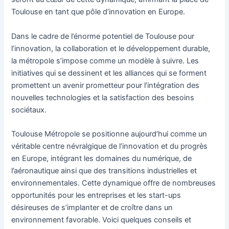
Toulouse en tant que pôle d’innovation en Europe.
Dans le cadre de l’énorme potentiel de Toulouse pour
l’innovation, la collaboration et le développement durable,
la métropole s’impose comme un modèle à suivre. Les
initiatives qui se dessinent et les alliances qui se forment
promettent un avenir prometteur pour l’intégration des
nouvelles technologies et la satisfaction des besoins
sociétaux.
Toulouse Métropole se positionne aujourd’hui comme un
véritable centre névralgique de l’innovation et du progrès
en Europe, intégrant les domaines du numérique, de
l’aéronautique ainsi que des transitions industrielles et
environnementales. Cette dynamique offre de nombreuses
opportunités pour les entreprises et les start-ups
désireuses de s’implanter et de croître dans un
environnement favorable. Voici quelques conseils et