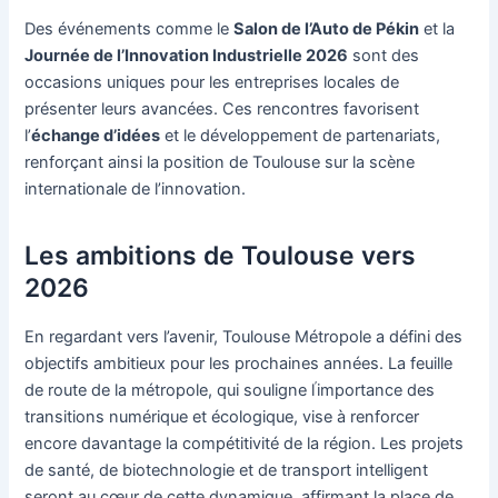
Des événements comme le
Salon de l’Auto de Pékin
et la
Journée de l’Innovation Industrielle 2026
sont des
occasions uniques pour les entreprises locales de
présenter leurs avancées. Ces rencontres favorisent
l’
échange d’idées
et le développement de partenariats,
renforçant ainsi la position de Toulouse sur la scène
internationale de l’innovation.
Les ambitions de Toulouse vers
2026
En regardant vers l’avenir, Toulouse Métropole a défini des
objectifs ambitieux pour les prochaines années. La feuille
’
de route de la métropole, qui souligne l
importance des
transitions numérique et écologique, vise à renforcer
encore davantage la compétitivité de la région. Les projets
de santé, de biotechnologie et de transport intelligent
seront au cœur de cette dynamique, affirmant la place de