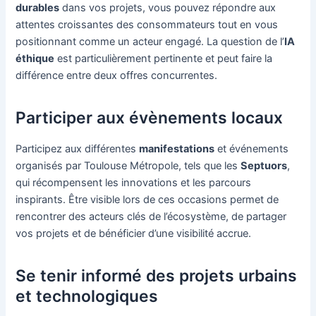
durables
dans vos projets, vous pouvez répondre aux
attentes croissantes des consommateurs tout en vous
positionnant comme un acteur engagé. La question de l’
IA
éthique
est particulièrement pertinente et peut faire la
différence entre deux offres concurrentes.
Participer aux évènements locaux
Participez aux différentes
manifestations
et événements
organisés par Toulouse Métropole, tels que les
Septuors
,
qui récompensent les innovations et les parcours
inspirants. Être visible lors de ces occasions permet de
rencontrer des acteurs clés de l’écosystème, de partager
vos projets et de bénéficier d’une visibilité accrue.
Se tenir informé des projets urbains
et technologiques