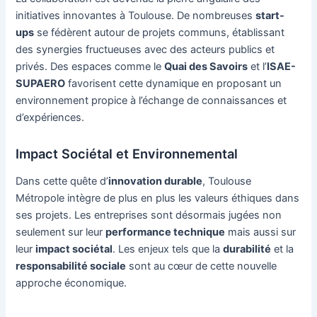
initiatives innovantes à Toulouse. De nombreuses
start-
ups
se fédèrent autour de projets communs, établissant
des synergies fructueuses avec des acteurs publics et
privés. Des espaces comme le
Quai des Savoirs
et l’
ISAE-
SUPAERO
favorisent cette dynamique en proposant un
environnement propice à l’échange de connaissances et
d’expériences.
Impact Sociétal et Environnemental
Dans cette quête d’
innovation durable
, Toulouse
Métropole intègre de plus en plus les valeurs éthiques dans
ses projets. Les entreprises sont désormais jugées non
seulement sur leur
performance technique
mais aussi sur
leur
impact sociétal
. Les enjeux tels que la
durabilité
et la
responsabilité sociale
sont au cœur de cette nouvelle
approche économique.