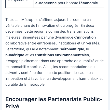
européenne
pour booste l’
économie
.
Toulouse Métropole s’affirme aujourd’hui comme un
véritable phare de l’innovation et du progrès. En deux
décennies, cette région a connu des transformations
majeures, alimentées par une dynamique d’
innovation
collaborative entre entreprises, institutions et universités.
Le territoire, qui allie notamment l’
aéronautique
, le
numérique
et les
transitions environnementales
,
s’engage pleinement dans une approche de durabilité et de
responsabilité sociale. Ainsi, les recommandations qui
suivent visent à renforcer cette position de leader en
innovation et à favoriser un développement harmonieux et
durable de la métropole.
Encourager les Partenariats Public-
Privé