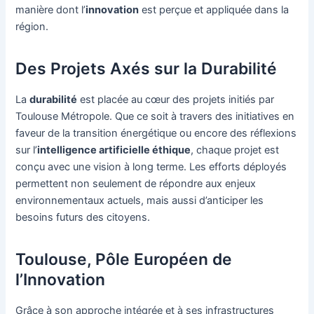
manière dont l’
innovation
est perçue et appliquée dans la
région.
Des Projets Axés sur la Durabilité
La
durabilité
est placée au cœur des projets initiés par
Toulouse Métropole. Que ce soit à travers des initiatives en
faveur de la transition énergétique ou encore des réflexions
sur l’
intelligence artificielle éthique
, chaque projet est
conçu avec une vision à long terme. Les efforts déployés
permettent non seulement de répondre aux enjeux
environnementaux actuels, mais aussi d’anticiper les
besoins futurs des citoyens.
Toulouse, Pôle Européen de
l’Innovation
Grâce à son approche intégrée et à ses infrastructures