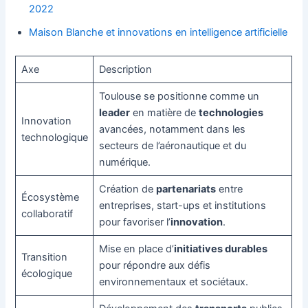
2022
Maison Blanche et innovations en intelligence artificielle
Axe
Description
Toulouse se positionne comme un
leader
en matière de
technologies
Innovation
avancées, notamment dans les
technologique
secteurs de l’aéronautique et du
numérique.
Création de
partenariats
entre
Écosystème
entreprises, start-ups et institutions
collaboratif
pour favoriser l’
innovation
.
Mise en place d’
initiatives durables
Transition
pour répondre aux défis
écologique
environnementaux et sociétaux.