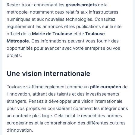
Restez à jour concernant les
grands projets
de la
métropole, notamment ceux relatifs aux infrastructures
numériques et aux nouvelles technologies. Consultez
régulièrement les annonces et les publications sur le site
officiel de la
Mairie de Toulouse
et de
Toulouse
Métropole
. Ces informations peuvent vous fournir des
opportunités pour avancer avec votre entreprise ou vos
projets.
Une vision internationale
Toulouse s’affirme également comme un
pôle européen
de
l’innovation, attirant des talents et des investissements
étrangers. Pensez à développer une vision internationale
pour vos projets en considérant comment les intégrer dans
un contexte plus large. Cela inclut le respect des normes
européennes et la compréhension des différentes cultures
d’innovation.