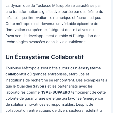
La dynamique de Toulouse Métropole se caractérise par
une transformation significative, portée par des éléments
clés tels que l’innovation, le numérique et l’aéronautique.
Cette métropole est devenue un véritable épicentre de
l’innovation européenne, intégrant des initiatives qui
favorisent le développement durable et l’intégration des
technologies avancées dans la vie quotidienne.
Un Écosystème Collaboratif
Toulouse Métropole s’est bâtie autour d’un
écosystème
collaboratif
où grandes entreprises, start-ups et
institutions de recherche se rencontrent. Des exemples tels
que le
Quai des Savoirs
et les partenariats avec les
laboratoires comme l’
ISAE-SUPAERO
témoignent de cette
volonté de garantir une synergie qui favorise l’émergence
de solutions novatrices et responsables. L’esprit de
collaboration entre acteurs de divers secteurs redéfinit la