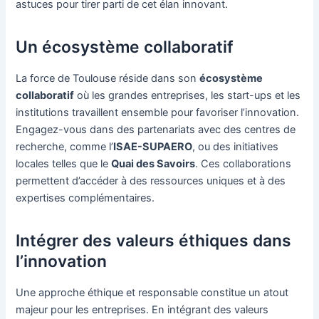
astuces pour tirer parti de cet élan innovant.
Un écosystème collaboratif
La force de Toulouse réside dans son
écosystème
collaboratif
où les grandes entreprises, les start-ups et les
institutions travaillent ensemble pour favoriser l’innovation.
Engagez-vous dans des partenariats avec des centres de
recherche, comme l’
ISAE-SUPAERO
, ou des initiatives
locales telles que le
Quai des Savoirs
. Ces collaborations
permettent d’accéder à des ressources uniques et à des
expertises complémentaires.
Intégrer des valeurs éthiques dans
l’innovation
Une approche éthique et responsable constitue un atout
majeur pour les entreprises. En intégrant des valeurs