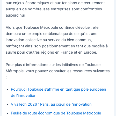
aux enjeux économiques et aux tensions de recrutement
auxquels de nombreuses entreprises sont confrontées
aujourd’hui.
Alors que Toulouse Métropole continue d’évoluer, elle
demeure un exemple emblématique de ce qu’est une
innovation collective au service du bien commun,
renforçant ainsi son positionnement en tant que modèle à
suivre pour d’autres régions en France et en Europe.
Pour plus d’informations sur les initiatives de Toulouse
Métropole, vous pouvez consulter les ressources suivantes
:
Pourquoi Toulouse s’affirme en tant que pôle européen
de l’innovation
VivaTech 2026 : Paris, au cœur de l’innovation
Feuille de route économique de Toulouse Métropole