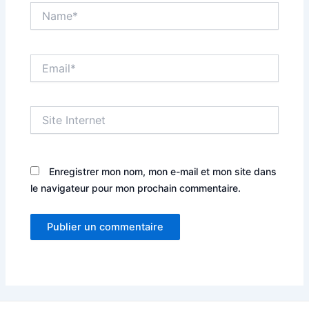
Name*
Email*
Site
Internet
Enregistrer mon nom, mon e-mail et mon site dans
le navigateur pour mon prochain commentaire.