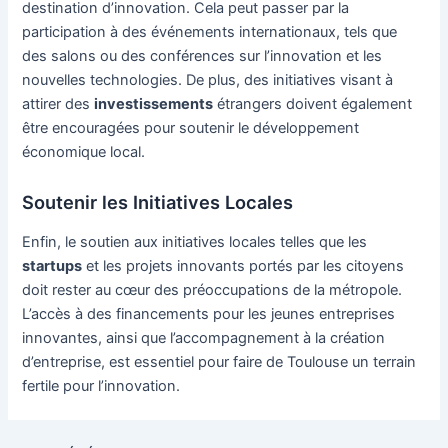
destination d’innovation. Cela peut passer par la
participation à des événements internationaux, tels que
des salons ou des conférences sur l’innovation et les
nouvelles technologies. De plus, des initiatives visant à
attirer des
investissements
étrangers doivent également
être encouragées pour soutenir le développement
économique local.
Soutenir les Initiatives Locales
Enfin, le soutien aux initiatives locales telles que les
startups
et les projets innovants portés par les citoyens
doit rester au cœur des préoccupations de la métropole.
L’accès à des financements pour les jeunes entreprises
innovantes, ainsi que l’accompagnement à la création
d’entreprise, est essentiel pour faire de Toulouse un terrain
fertile pour l’innovation.