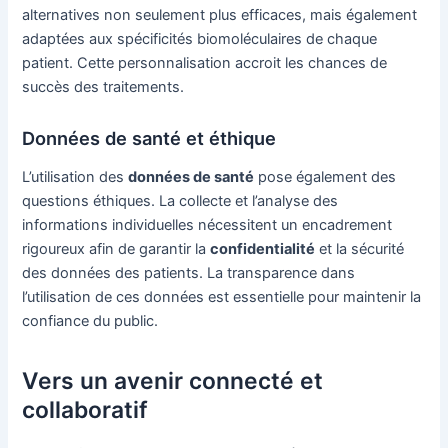
alternatives non seulement plus efficaces, mais également
adaptées aux spécificités biomoléculaires de chaque
patient. Cette personnalisation accroit les chances de
succès des traitements.
Données de santé et éthique
L’utilisation des
données de santé
pose également des
questions éthiques. La collecte et l’analyse des
informations individuelles nécessitent un encadrement
rigoureux afin de garantir la
confidentialité
et la sécurité
des données des patients. La transparence dans
l’utilisation de ces données est essentielle pour maintenir la
confiance du public.
Vers un avenir connecté et
collaboratif