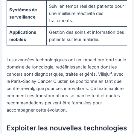
Suivi en temps réel des patients pour
Systèmes de
une meilleure réactivité des
surveillance
traitements.
Applications
Gestion des soins et information des
mobiles
patients sur leur maladie.
Les avancées technologiques ont un impact profond sur le
domaine de l’oncologie, redéfinissant la façon dont les
cancers sont diagnostiqués, traités et gérés. Villejuif, avec
le Paris-Saclay Cancer Cluster, se positionne en tant que
centre névralgique pour ces innovations. Ce texte explore
comment ces transformations se manifestent et quelles
recommandations peuvent être formulées pour
accompagner cette évolution.
Exploiter les nouvelles technologies