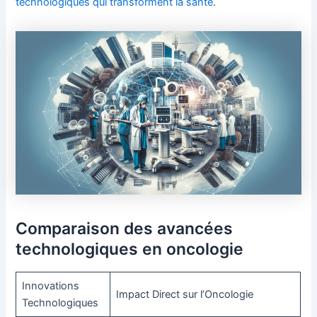
technologiques qui transforment la santé
.
Comparaison des avancées
technologiques en oncologie
Innovations
Impact Direct sur l’Oncologie
Technologiques