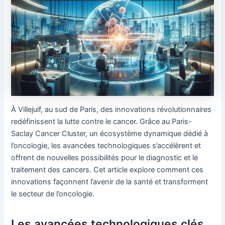
À Villejuif, au sud de Paris, des innovations révolutionnaires
redéfinissent la lutte contre le cancer. Grâce au Paris-
Saclay Cancer Cluster, un écosystème dynamique dédié à
l’oncologie, les avancées technologiques s’accélèrent et
offrent de nouvelles possibilités pour le diagnostic et le
traitement des cancers. Cet article explore comment ces
innovations façonnent l’avenir de la santé et transforment
le secteur de l’oncologie.
Les avancées technologiques clés