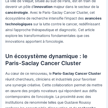
La ville de Villejuif, située au sud de Paris, est en train de
devenir un pôle d’
innovation
majeur dans le secteur de la
cancérologie
. Avec le Paris-Saclay Cancer Cluster, cet
écosystème de recherche intensifie l’impact des
avancées
technologiques
sur la lutte contre le cancer, redéfinissant
ainsi l’approche thérapeutique et diagnostic. Cet article
explore les transformations fondamentales que ces
innovations apportent à l’oncologie.
Un écosystème dynamique : le
Paris-Saclay Cancer Cluster
Au cœur de ce renouveau, le
Paris-Saclay Cancer Cluster
réunit chercheurs, cliniciens et industriels pour favoriser
une synergie créative. Cette collaboration permet de mettre
en œuvre des projets novateurs qui répondent aux défis
contemporains de l’oncologie. La proximité avec des
institutions de renommée telles que Gustave Roussy