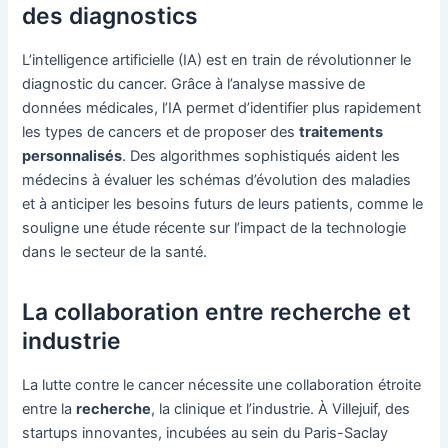
des diagnostics
L’intelligence artificielle (IA) est en train de révolutionner le
diagnostic du cancer. Grâce à l’analyse massive de
données médicales, l’IA permet d’identifier plus rapidement
les types de cancers et de proposer des
traitements
personnalisés
. Des algorithmes sophistiqués aident les
médecins à évaluer les schémas d’évolution des maladies
et à anticiper les besoins futurs de leurs patients, comme le
souligne une étude récente sur l’impact de la technologie
dans le secteur de la santé.
La collaboration entre recherche et
industrie
La lutte contre le cancer nécessite une collaboration étroite
entre la
recherche
, la clinique et l’industrie. À Villejuif, des
startups innovantes, incubées au sein du Paris-Saclay