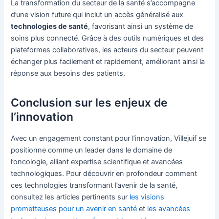
La transformation du secteur de la santé s’accompagne
d’une vision future qui inclut un accès généralisé aux
technologies de santé
, favorisant ainsi un système de
soins plus connecté. Grâce à des outils numériques et des
plateformes collaboratives, les acteurs du secteur peuvent
échanger plus facilement et rapidement, améliorant ainsi la
réponse aux besoins des patients.
Conclusion sur les enjeux de
l’innovation
Avec un engagement constant pour l’innovation, Villejuif se
positionne comme un leader dans le domaine de
l’oncologie, alliant expertise scientifique et avancées
technologiques. Pour découvrir en profondeur comment
ces technologies transformant l’avenir de la santé,
consultez les articles pertinents sur
les visions
prometteuses pour un avenir en santé
et
les avancées