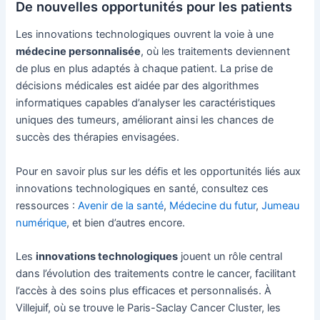
De nouvelles opportunités pour les patients
Les innovations technologiques ouvrent la voie à une
médecine personnalisée
, où les traitements deviennent
de plus en plus adaptés à chaque patient. La prise de
décisions médicales est aidée par des algorithmes
informatiques capables d’analyser les caractéristiques
uniques des tumeurs, améliorant ainsi les chances de
succès des thérapies envisagées.
Pour en savoir plus sur les défis et les opportunités liés aux
innovations technologiques en santé, consultez ces
ressources :
Avenir de la santé
,
Médecine du futur
,
Jumeau
numérique
, et bien d’autres encore.
Les
innovations technologiques
jouent un rôle central
dans l’évolution des traitements contre le cancer, facilitant
l’accès à des soins plus efficaces et personnalisés. À
Villejuif, où se trouve le Paris-Saclay Cancer Cluster, les