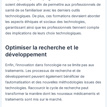
soient développés afin de permettre aux professionnels de
santé de se familiariser avec les derniers outils
technologiques. De plus, ces formations devraient aborder
les aspects éthiques et sociaux des technologies,
garantissant ainsi que les professionnels tiennent compte
des implications de leurs choix technologiques.
Optimiser la recherche et le
développement
Enfin, l’innovation dans l’oncologie ne se limite pas aux
traitements. Les processus de recherche et de
développement peuvent également bénéficier de
l’automatisation et des nouvelles méthodologies issues des
technologies. Raccourcir le cycle de recherche peut
transformer la manière dont les nouveaux médicaments et
traitements sont mis sur le marché.