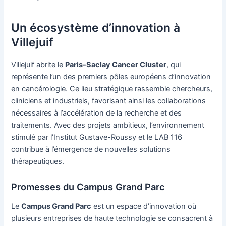
Un écosystème d’innovation à
Villejuif
Villejuif abrite le
Paris-Saclay Cancer Cluster
, qui
représente l’un des premiers pôles européens d’innovation
en cancérologie. Ce lieu stratégique rassemble chercheurs,
cliniciens et industriels, favorisant ainsi les collaborations
nécessaires à l’accélération de la recherche et des
traitements. Avec des projets ambitieux, l’environnement
stimulé par l’Institut Gustave-Roussy et le LAB 116
contribue à l’émergence de nouvelles solutions
thérapeutiques.
Promesses du Campus Grand Parc
Le
Campus Grand Parc
est un espace d’innovation où
plusieurs entreprises de haute technologie se consacrent à