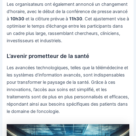
Les organisateurs ont également annoncé un changement
d’horaire, avec le début de la conférence de presse avancé
à
10h30
et la clôture prévue à
11h30
. Cet ajustement vise à
optimiser le temps d’échange entre les participants dans
un cadre plus large, rassemblant chercheurs, cliniciens,
investisseurs et industriels.
L’avenir prometteur de la santé
Les avancées technologiques, telles que la télémédecine et
les systèmes d’information avancés, sont indispensables
pour transformer le paysage de la santé. Grâce à ces
innovations, l’accès aux soins est simplifié, et les
traitements sont de plus en plus personnalisés et efficaces,
répondant ainsi aux besoins spécifiques des patients dans
le domaine de l’oncologie.