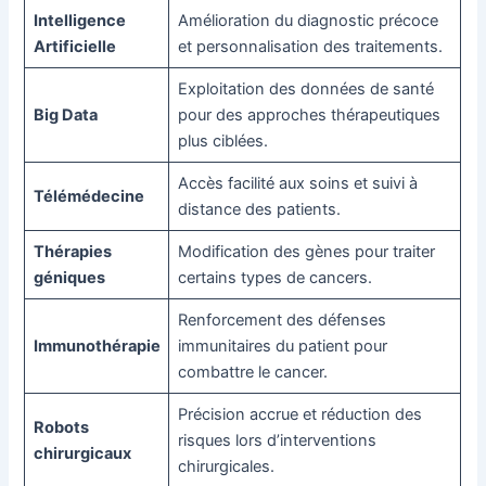
Intelligence
Amélioration du diagnostic précoce
Artificielle
et personnalisation des traitements.
Exploitation des données de santé
Big Data
pour des approches thérapeutiques
plus ciblées.
Accès facilité aux soins et suivi à
Télémédecine
distance des patients.
Thérapies
Modification des gènes pour traiter
géniques
certains types de cancers.
Renforcement des défenses
Immunothérapie
immunitaires du patient pour
combattre le cancer.
Précision accrue et réduction des
Robots
risques lors d’interventions
chirurgicaux
chirurgicales.