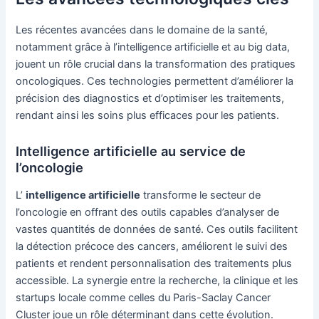
Les récentes avancées dans le domaine de la santé,
notamment grâce à l’intelligence artificielle et au big data,
jouent un rôle crucial dans la transformation des pratiques
oncologiques. Ces technologies permettent d’améliorer la
précision des diagnostics et d’optimiser les traitements,
rendant ainsi les soins plus efficaces pour les patients.
Intelligence artificielle au service de
l’oncologie
L’
intelligence artificielle
transforme le secteur de
l’oncologie en offrant des outils capables d’analyser de
vastes quantités de données de santé. Ces outils facilitent
la détection précoce des cancers, améliorent le suivi des
patients et rendent personnalisation des traitements plus
accessible. La synergie entre la recherche, la clinique et les
startups locale comme celles du Paris-Saclay Cancer
Cluster joue un rôle déterminant dans cette évolution.