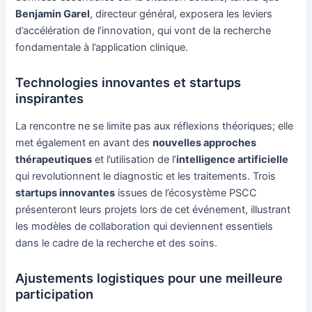
Benjamin Garel
, directeur général, exposera les leviers
d’accélération de l’innovation, qui vont de la recherche
fondamentale à l’application clinique.
Technologies innovantes et startups
inspirantes
La rencontre ne se limite pas aux réflexions théoriques; elle
met également en avant des
nouvelles approches
thérapeutiques
et l’utilisation de l’
intelligence artificielle
qui revolutionnent le diagnostic et les traitements. Trois
startups innovantes
issues de l’écosystème PSCC
présenteront leurs projets lors de cet événement, illustrant
les modèles de collaboration qui deviennent essentiels
dans le cadre de la recherche et des soins.
Ajustements logistiques pour une meilleure
participation