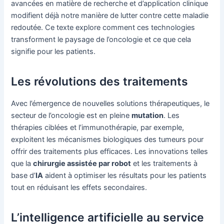
avancées en matière de recherche et d’application clinique
modifient déjà notre manière de lutter contre cette maladie
redoutée. Ce texte explore comment ces technologies
transforment le paysage de l’oncologie et ce que cela
signifie pour les patients.
Les révolutions des traitements
Avec l’émergence de nouvelles solutions thérapeutiques, le
secteur de l’oncologie est en pleine
mutation
. Les
thérapies ciblées et l’immunothérapie, par exemple,
exploitent les mécanismes biologiques des tumeurs pour
offrir des traitements plus efficaces. Les innovations telles
que la
chirurgie assistée par robot
et les traitements à
base d’
IA
aident à optimiser les résultats pour les patients
tout en réduisant les effets secondaires.
L’intelligence artificielle au service