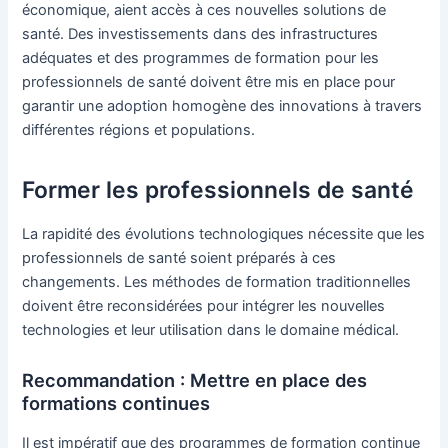
économique, aient accès à ces nouvelles solutions de
santé. Des investissements dans des infrastructures
adéquates et des programmes de formation pour les
professionnels de santé doivent être mis en place pour
garantir une adoption homogène des innovations à travers
différentes régions et populations.
Former les professionnels de santé
La rapidité des évolutions technologiques nécessite que les
professionnels de santé soient préparés à ces
changements. Les méthodes de formation traditionnelles
doivent être reconsidérées pour intégrer les nouvelles
technologies et leur utilisation dans le domaine médical.
Recommandation : Mettre en place des
formations continues
Il est impératif que des programmes de formation continue