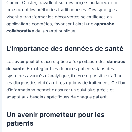
Cancer Cluster, travaillent sur des projets audacieux qui
bousculent les méthodes traditionnelles. Ces synergies
visent à transformer les découvertes scientifiques en
applications concrètes, favorisant ainsi une
approche
collaborative
de la santé publique.
L’importance des données de santé
Le savoir peut être accru grâce à l’exploitation des
données
de santé
. En intégrant les données patients dans des
systèmes avancés d’analytique, il devient possible d’affiner
les diagnostics et d’élargir les options de traitement. Ce flux
d’informations permet d’assurer un suivi plus précis et
adapté aux besoins spécifiques de chaque patient.
Un avenir prometteur pour les
patients