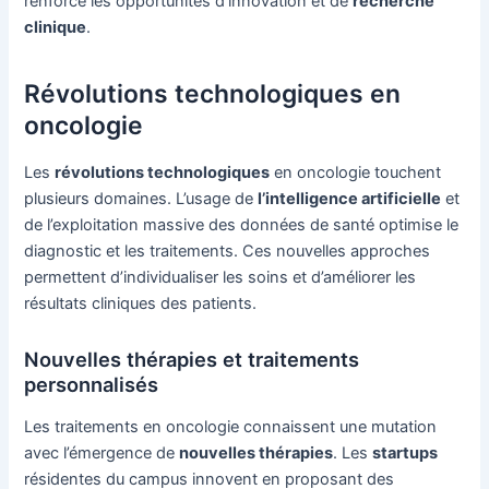
renforce les opportunités d’innovation et de
recherche
clinique
.
Révolutions technologiques en
oncologie
Les
révolutions technologiques
en oncologie touchent
plusieurs domaines. L’usage de
l’intelligence artificielle
et
de l’exploitation massive des données de santé optimise le
diagnostic et les traitements. Ces nouvelles approches
permettent d’individualiser les soins et d’améliorer les
résultats cliniques des patients.
Nouvelles thérapies et traitements
personnalisés
Les traitements en oncologie connaissent une mutation
avec l’émergence de
nouvelles thérapies
. Les
startups
résidentes du campus innovent en proposant des