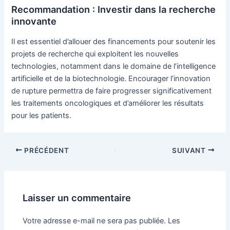
Recommandation : Investir dans la recherche
innovante
Il est essentiel d’allouer des financements pour soutenir les
projets de recherche qui exploitent les nouvelles
technologies, notamment dans le domaine de l’intelligence
artificielle et de la biotechnologie. Encourager l’innovation
de rupture permettra de faire progresser significativement
les traitements oncologiques et d’améliorer les résultats
pour les patients.
Navigation
PRÉCÉDENT
SUIVANT
des
articles
Laisser un commentaire
Votre adresse e-mail ne sera pas publiée.
Les