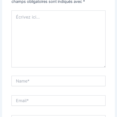
champs obligatoires sont indiqués avec
*
Écrivez
ici…
Name*
Email*