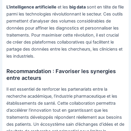
L’intelligence artificielle
et les
big data
sont en tête de file
parmi les technologies révolutionnant le secteur. Ces outils
permettent d’analyser des volumes considérables de
données pour affiner les diagnostics et personnaliser les
traitements. Pour maximiser cette révolution, il est crucial
de créer des plateformes collaboratives qui facilitent le
partage des données entre les chercheurs, les cliniciens et
les industriels.
Recommandation : Favoriser les synergies
entre acteurs
Il est essentiel de renforcer les partenariats entre la
recherche académique, l’industrie pharmaceutique et les
établissements de santé. Cette collaboration permettra
d’accélérer l’innovation tout en garantissant que les
traitements développés répondent réellement aux besoins
des patients. Un écosystème sain d’échanges d’idées et de