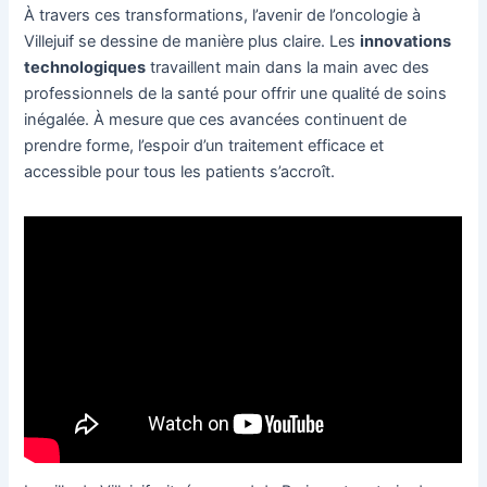
À travers ces transformations, l’avenir de l’oncologie à
Villejuif se dessine de manière plus claire. Les
innovations
technologiques
travaillent main dans la main avec des
professionnels de la santé pour offrir une qualité de soins
inégalée. À mesure que ces avancées continuent de
prendre forme, l’espoir d’un traitement efficace et
accessible pour tous les patients s’accroît.