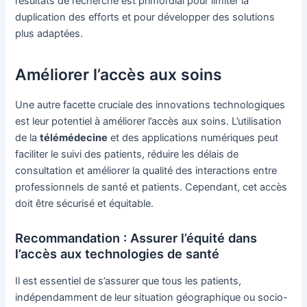
résultats de recherche est primordial pour limiter la
duplication des efforts et pour développer des solutions
plus adaptées.
Améliorer l’accès aux soins
Une autre facette cruciale des innovations technologiques
est leur potentiel à améliorer l’accès aux soins. L’utilisation
de la
télémédecine
et des applications numériques peut
faciliter le suivi des patients, réduire les délais de
consultation et améliorer la qualité des interactions entre
professionnels de santé et patients. Cependant, cet accès
doit être sécurisé et équitable.
Recommandation : Assurer l’équité dans
l’accès aux technologies de santé
Il est essentiel de s’assurer que tous les patients,
indépendamment de leur situation géographique ou socio-