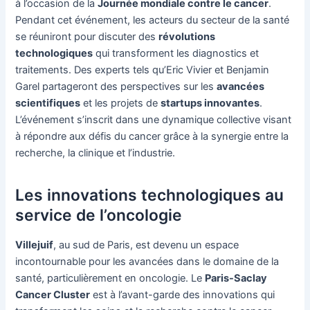
à l’occasion de la
Journée mondiale contre le cancer
.
Pendant cet événement, les acteurs du secteur de la santé
se réuniront pour discuter des
révolutions
technologiques
qui transforment les diagnostics et
traitements. Des experts tels qu’Eric Vivier et Benjamin
Garel partageront des perspectives sur les
avancées
scientifiques
et les projets de
startups innovantes
.
L’événement s’inscrit dans une dynamique collective visant
à répondre aux défis du cancer grâce à la synergie entre la
recherche, la clinique et l’industrie.
Les innovations technologiques au
service de l’oncologie
Villejuif
, au sud de Paris, est devenu un espace
incontournable pour les avancées dans le domaine de la
santé, particulièrement en oncologie. Le
Paris-Saclay
Cancer Cluster
est à l’avant-garde des innovations qui