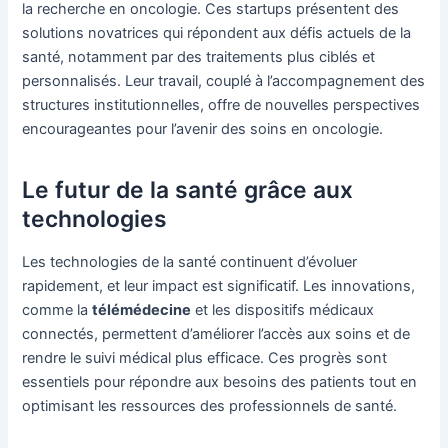
la recherche en oncologie. Ces startups présentent des
solutions novatrices qui répondent aux défis actuels de la
santé, notamment par des traitements plus ciblés et
personnalisés. Leur travail, couplé à l’accompagnement des
structures institutionnelles, offre de nouvelles perspectives
encourageantes pour l’avenir des soins en oncologie.
Le futur de la santé grâce aux
technologies
Les technologies de la santé continuent d’évoluer
rapidement, et leur impact est significatif. Les innovations,
comme la
télémédecine
et les dispositifs médicaux
connectés, permettent d’améliorer l’accès aux soins et de
rendre le suivi médical plus efficace. Ces progrès sont
essentiels pour répondre aux besoins des patients tout en
optimisant les ressources des professionnels de santé.