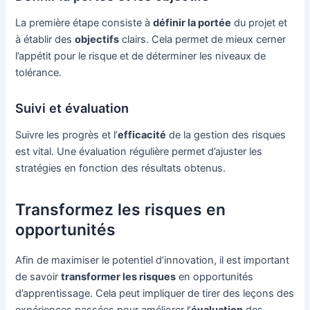
La première étape consiste à
définir la portée
du projet et
à établir des
objectifs
clairs. Cela permet de mieux cerner
l’appétit pour le risque et de déterminer les niveaux de
tolérance.
Suivi et évaluation
Suivre les progrès et l’
efficacité
de la gestion des risques
est vital. Une évaluation régulière permet d’ajuster les
stratégies en fonction des résultats obtenus.
Transformez les risques en
opportunités
Afin de maximiser le potentiel d’innovation, il est important
de savoir
transformer les risques
en opportunités
d’apprentissage. Cela peut impliquer de tirer des leçons des