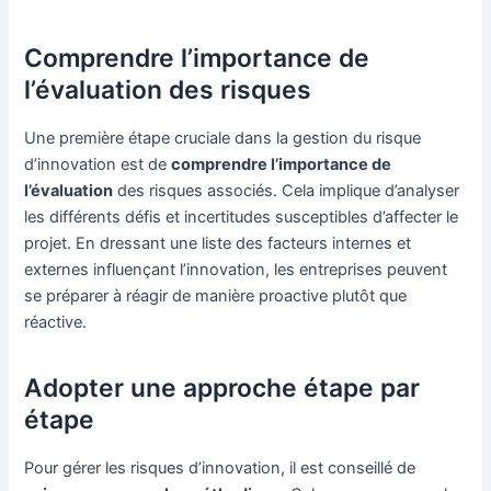
Comprendre l’importance de
l’évaluation des risques
Une première étape cruciale dans la gestion du risque
d’innovation est de
comprendre l’importance de
l’évaluation
des risques associés. Cela implique d’analyser
les différents défis et incertitudes susceptibles d’affecter le
projet. En dressant une liste des facteurs internes et
externes influençant l’innovation, les entreprises peuvent
se préparer à réagir de manière proactive plutôt que
réactive.
Adopter une approche étape par
étape
Pour gérer les risques d’innovation, il est conseillé de