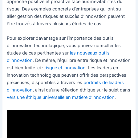
approche positive et proactive face aux inévitabilités du
risque. Des exemples concrets d’entreprises qui ont su
allier gestion des risques et succès d’innovation peuvent
être trouvés à travers plusieurs études de cas.
Pour explorer davantage sur l’importance des outils
d’innovation technologique, vous pouvez consulter les
études de cas pertinentes sur
les nouveaux outils
d’innovation
. De même, l’équilibre entre risque et innovation
est bien traité ici :
risque et innovation
. Les leaders en
innovation technologique peuvent offrir des perspectives
précieuses, disponibles à travers les
portraits de leaders
d’innovation
, ainsi qu’une réflexion éthique sur le sujet dans
vers une éthique universelle en matière d’innovation
.