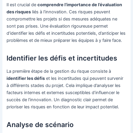
Il est crucial de
comprendre l’importance de l’évaluation
des risques
liés à l’innovation. Ces risques peuvent
compromettre les projets si des mesures adéquates ne
sont pas prises. Une évaluation rigoureuse permet
d’identifier les défis et incertitudes potentiels, d’anticiper les
problèmes et de mieux préparer les équipes à y faire face.
Identifier les défis et incertitudes
La première étape de la gestion du risque consiste à
identifier les défis
et les incertitudes qui peuvent survenir
à différents stades du projet. Cela implique d’analyser les
facteurs internes et externes susceptibles d’influencer le
succès de l’innovation. Un diagnostic clair permet de
prioriser les risques en fonction de leur impact potentiel.
Analyse de scénario