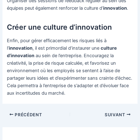
Organiser des sessions de feedback régulier au sein des
équipes peut également renforcer la culture d’
innovation
.
Créer une culture d’innovation
Enfin, pour gérer efficacement les risques liés à
l’
innovation
, il est primordial d’instaurer une
culture
d’innovation
au sein de l’entreprise. Encouragez la
créativité, la prise de risque calculée, et favorisez un
environnement où les employés se sentent à l’aise de
partager leurs idées et d’expérimenter sans crainte d’échec.
Cela permettra à l’entreprise de s’adapter et d’évoluer face
aux incertitudes du marché.
Navigation
PRÉCÉDENT
SUIVANT
des
articles