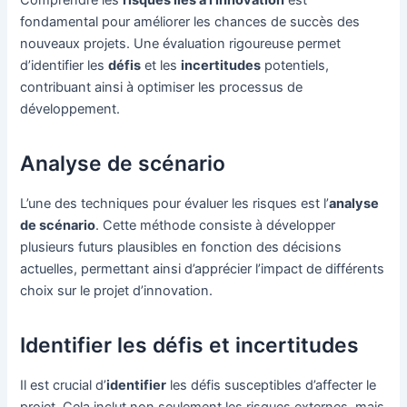
Comprendre les
risques liés à l’innovation
est
fondamental pour améliorer les chances de succès des
nouveaux projets. Une évaluation rigoureuse permet
d’identifier les
défis
et les
incertitudes
potentiels,
contribuant ainsi à optimiser les processus de
développement.
Analyse de scénario
L’une des techniques pour évaluer les risques est l’
analyse
de scénario
. Cette méthode consiste à développer
plusieurs futurs plausibles en fonction des décisions
actuelles, permettant ainsi d’apprécier l’impact de différents
choix sur le projet d’innovation.
Identifier les défis et incertitudes
Il est crucial d’
identifier
les défis susceptibles d’affecter le