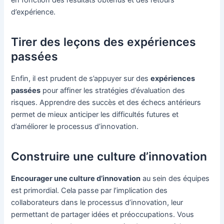
en fonction des résultats obtenus et des retours
d’expérience.
Tirer des leçons des expériences
passées
Enfin, il est prudent de s’appuyer sur des
expériences
passées
pour affiner les stratégies d’évaluation des
risques. Apprendre des succès et des échecs antérieurs
permet de mieux anticiper les difficultés futures et
d’améliorer le processus d’innovation.
Construire une culture d’innovation
Encourager une culture d’innovation
au sein des équipes
est primordial. Cela passe par l’implication des
collaborateurs dans le processus d’innovation, leur
permettant de partager idées et préoccupations. Vous