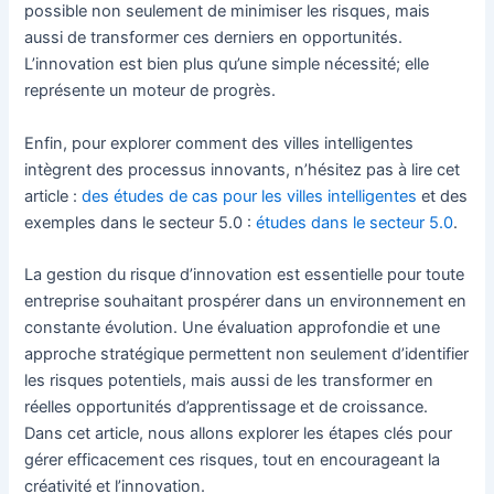
possible non seulement de minimiser les risques, mais
aussi de transformer ces derniers en opportunités.
L’innovation est bien plus qu’une simple nécessité; elle
représente un moteur de progrès.
Enfin, pour explorer comment des villes intelligentes
intègrent des processus innovants, n’hésitez pas à lire cet
article :
des études de cas pour les villes intelligentes
et des
exemples dans le secteur 5.0 :
études dans le secteur 5.0
.
La gestion du risque d’innovation est essentielle pour toute
entreprise souhaitant prospérer dans un environnement en
constante évolution. Une évaluation approfondie et une
approche stratégique permettent non seulement d’identifier
les risques potentiels, mais aussi de les transformer en
réelles opportunités d’apprentissage et de croissance.
Dans cet article, nous allons explorer les étapes clés pour
gérer efficacement ces risques, tout en encourageant la
créativité et l’innovation.