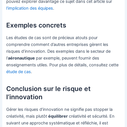
pouvez explorer davantage ce sujet dans cet article sur
l’implication des équipes
.
Exemples concrets
Les études de cas sont de précieux atouts pour
comprendre comment d’autres entreprises gèrent les
risques d’innovation. Des exemples dans le secteur de
l’
aéronautique
par exemple, peuvent fournir des
enseignements utiles. Pour plus de détails, consultez cette
étude de cas
.
Conclusion sur le risque et
l’innovation
Gérer les risques d’innovation ne signifie pas stopper la
créativité, mais plutôt
équilibrer
créativité et sécurité. En
suivant une approche systématique et réfléchie, il est