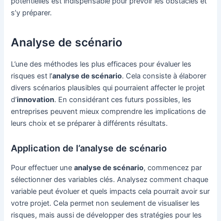
potentielles est indispensable pour prévoir les obstacles et
s’y préparer.
Analyse de scénario
L’une des méthodes les plus efficaces pour évaluer les
risques est l’
analyse de scénario
. Cela consiste à élaborer
divers scénarios plausibles qui pourraient affecter le projet
d’
innovation
. En considérant ces futurs possibles, les
entreprises peuvent mieux comprendre les implications de
leurs choix et se préparer à différents résultats.
Application de l’analyse de scénario
Pour effectuer une
analyse de scénario
, commencez par
sélectionner des variables clés. Analysez comment chaque
variable peut évoluer et quels impacts cela pourrait avoir sur
votre projet. Cela permet non seulement de visualiser les
risques, mais aussi de développer des stratégies pour les