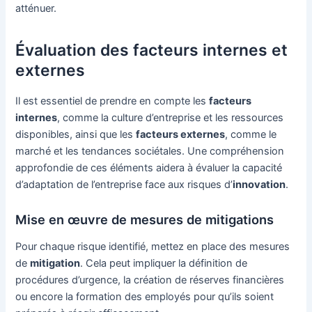
atténuer.
Évaluation des facteurs internes et
externes
Il est essentiel de prendre en compte les
facteurs
internes
, comme la culture d’entreprise et les ressources
disponibles, ainsi que les
facteurs externes
, comme le
marché et les tendances sociétales. Une compréhension
approfondie de ces éléments aidera à évaluer la capacité
d’adaptation de l’entreprise face aux risques d’
innovation
.
Mise en œuvre de mesures de mitigations
Pour chaque risque identifié, mettez en place des mesures
de
mitigation
. Cela peut impliquer la définition de
procédures d’urgence, la création de réserves financières
ou encore la formation des employés pour qu’ils soient