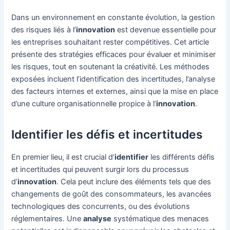
Dans un environnement en constante évolution, la gestion
des risques liés à l’
innovation
est devenue essentielle pour
les entreprises souhaitant rester compétitives. Cet article
présente des stratégies efficaces pour évaluer et minimiser
les risques, tout en soutenant la créativité. Les méthodes
exposées incluent l’identification des incertitudes, l’analyse
des facteurs internes et externes, ainsi que la mise en place
d’une culture organisationnelle propice à l’
innovation
.
Identifier les défis et incertitudes
En premier lieu, il est crucial d’
identifier
les différents défis
et incertitudes qui peuvent surgir lors du processus
d’
innovation
. Cela peut inclure des éléments tels que des
changements de goût des consommateurs, les avancées
technologiques des concurrents, ou des évolutions
réglementaires. Une
analyse
systématique des menaces