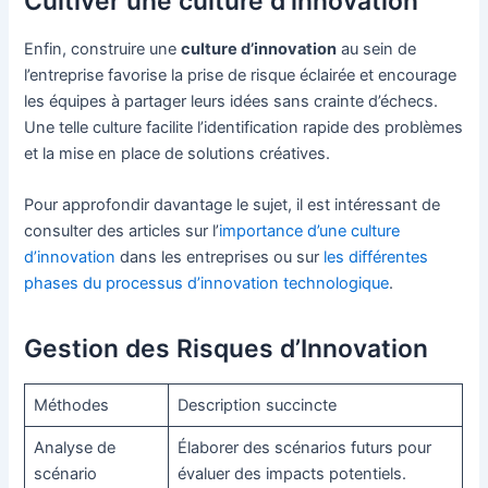
Cultiver une culture d’innovation
Enfin, construire une
culture d’innovation
au sein de
l’entreprise favorise la prise de risque éclairée et encourage
les équipes à partager leurs idées sans crainte d’échecs.
Une telle culture facilite l’identification rapide des problèmes
et la mise en place de solutions créatives.
Pour approfondir davantage le sujet, il est intéressant de
consulter des articles sur l’
importance d’une culture
d’innovation
dans les entreprises ou sur
les différentes
phases du processus d’innovation technologique
.
Gestion des Risques d’Innovation
Méthodes
Description succincte
Analyse de
Élaborer des scénarios futurs pour
scénario
évaluer des impacts potentiels.