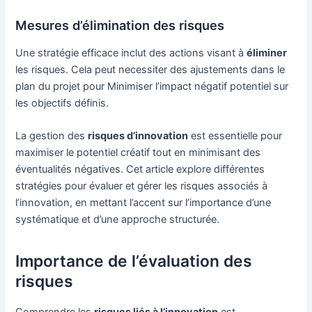
Mesures d’élimination des risques
Une stratégie efficace inclut des actions visant à
éliminer
les risques. Cela peut necessiter des ajustements dans le
plan du projet pour Minimiser l’impact négatif potentiel sur
les objectifs définis.
La gestion des
risques d’innovation
est essentielle pour
maximiser le potentiel créatif tout en minimisant des
éventualités négatives. Cet article explore différentes
stratégies pour évaluer et gérer les risques associés à
l’innovation, en mettant l’accent sur l’importance d’une
systématique et d’une approche structurée.
Importance de l’évaluation des
risques