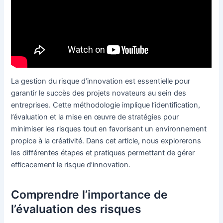
La gestion du risque d’innovation est essentielle pour
garantir le succès des projets novateurs au sein des
entreprises. Cette méthodologie implique l’identification,
l’évaluation et la mise en œuvre de stratégies pour
minimiser les risques tout en favorisant un environnement
propice à la créativité. Dans cet article, nous explorerons
les différentes étapes et pratiques permettant de gérer
efficacement le risque d’innovation.
Comprendre l’importance de
l’évaluation des risques