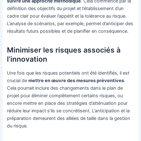
suivre une approche méthodique
. Cela commence par la
définition des objectifs du projet et l’établissement d’un
cadre clair pour évaluer l’appétit et la tolérance au risque.
L’analyse de scénarios, par exemple, permet d’anticiper des
résultats futurs possibles et de planifier en conséquence.
Minimiser les risques associés à
l’innovation
Une fois que les risques potentiels ont été identifiés, il est
crucial de
mettre en œuvre des mesures préventives
.
Cela pourrait inclure des changements dans le plan de
projet pour éliminer complètement certains risques, ou
encore mettre en place des stratégies d’atténuation pour
réduire leur impact s’ils se concrétisent. L’anticipation et la
préparation demeurent des alliées de taille dans la gestion
du risque.