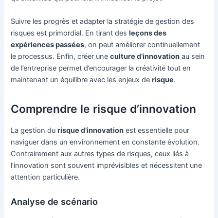
Suivre les progrès et adapter la stratégie de gestion des
risques est primordial. En tirant des
leçons des
expériences passées
, on peut améliorer continuellement
le processus. Enfin, créer une
culture d’innovation
au sein
de l’entreprise permet d’encourager la créativité tout en
maintenant un équilibre avec les enjeux de
risque
.
Comprendre le risque d’innovation
La gestion du
risque d’innovation
est essentielle pour
naviguer dans un environnement en constante évolution.
Contrairement aux autres types de risques, ceux liés à
l’innovation sont souvent imprévisibles et nécessitent une
attention particulière.
Analyse de scénario