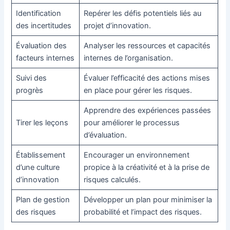
Identification
Repérer les défis potentiels liés au
des incertitudes
projet d’innovation.
Évaluation des
Analyser les ressources et capacités
facteurs internes
internes de l’organisation.
Suivi des
Évaluer l’efficacité des actions mises
progrès
en place pour gérer les risques.
Apprendre des expériences passées
Tirer les leçons
pour améliorer le processus
d’évaluation.
Établissement
Encourager un environnement
d’une culture
propice à la créativité et à la prise de
d’innovation
risques calculés.
Plan de gestion
Développer un plan pour minimiser la
des risques
probabilité et l’impact des risques.