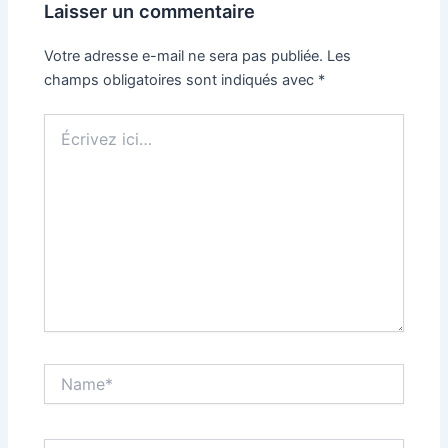
Laisser un commentaire
Votre adresse e-mail ne sera pas publiée.
Les
champs obligatoires sont indiqués avec
*
Écrivez
ici…
Name*
Email*