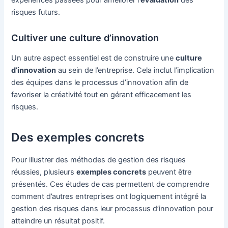
expériences passées pour améliorer l’
évaluation
des
risques futurs.
Cultiver une culture d’innovation
Un autre aspect essentiel est de construire une
culture
d’innovation
au sein de l’entreprise. Cela inclut l’implication
des équipes dans le processus d’innovation afin de
favoriser la créativité tout en gérant efficacement les
risques.
Des exemples concrets
Pour illustrer des méthodes de gestion des risques
réussies, plusieurs
exemples concrets
peuvent être
présentés. Ces études de cas permettent de comprendre
comment d’autres entreprises ont logiquement intégré la
gestion des risques dans leur processus d’innovation pour
atteindre un résultat positif.