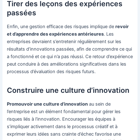
Tirer des leçons des expériences
passées
Enfin, une gestion efficace des risques implique de
revoir
et d’apprendre des expériences antérieures
. Les
entreprises devraient s’entretenir régulièrement sur les
résultats d’innovations passées, afin de comprendre ce qui
a fonctionné et ce qui n’a pas réussi. Ce retour d’expérience
peut conduire à des améliorations significatives dans les
processus d’évaluation des risques futurs.
Construire une culture d’innovation
Promouvoir une culture d’innovation
au sein de
l’entreprise est un élément fondamental pour gérer les
risques liés à l’innovation. Encourager les équipes à
s’impliquer activement dans le processus créatif et à
exprimer leurs idées sans crainte d’échec favorise une