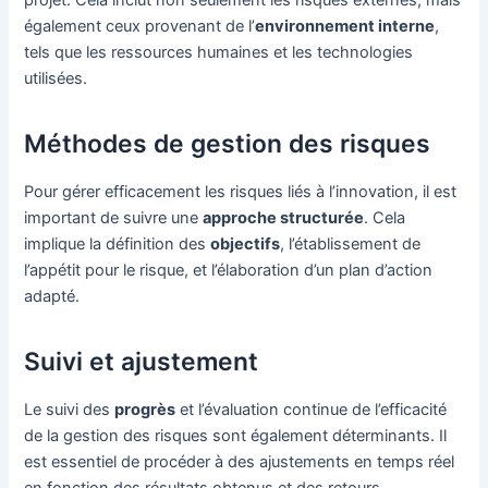
projet. Cela inclut non seulement les risques externes, mais
également ceux provenant de l’
environnement interne
,
tels que les ressources humaines et les technologies
utilisées.
Méthodes de gestion des risques
Pour gérer efficacement les risques liés à l’innovation, il est
important de suivre une
approche structurée
. Cela
implique la définition des
objectifs
, l’établissement de
l’appétit pour le risque, et l’élaboration d’un plan d’action
adapté.
Suivi et ajustement
Le suivi des
progrès
et l’évaluation continue de l’efficacité
de la gestion des risques sont également déterminants. Il
est essentiel de procéder à des ajustements en temps réel