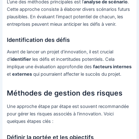
L’une des méthodes principales est l’
analyse de scénario
.
Cette approche consiste à élaborer divers scénarios futurs
plausibles. En évaluant l’impact potentiel de chacun, les
entreprises peuvent mieux anticiper les défis à venir.
Identification des défis
Avant de lancer un projet d’innovation, il est crucial
d’
identifier
les défis et incertitudes potentiels. Cela
implique une évaluation approfondie des
facteurs internes
et
externes
qui pourraient affecter le succès du projet.
Méthodes de gestion des risques
Une approche étape par étape est souvent recommandée
pour gérer les risques associés à l’innovation. Voici
quelques étapes clés :
Définir la portée et les objectifs