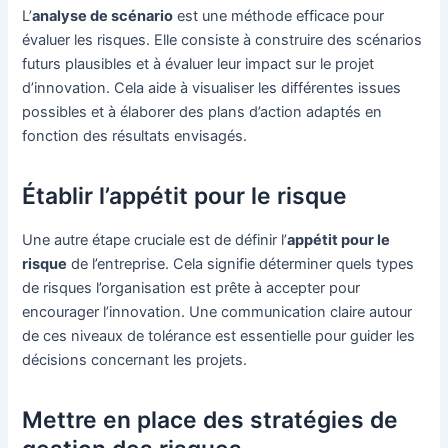
L’
analyse de scénario
est une méthode efficace pour
évaluer les risques. Elle consiste à construire des scénarios
futurs plausibles et à évaluer leur impact sur le projet
d’innovation. Cela aide à visualiser les différentes issues
possibles et à élaborer des plans d’action adaptés en
fonction des résultats envisagés.
Établir l’appétit pour le risque
Une autre étape cruciale est de définir l’
appétit pour le
risque
de l’entreprise. Cela signifie déterminer quels types
de risques l’organisation est prête à accepter pour
encourager l’innovation. Une communication claire autour
de ces niveaux de tolérance est essentielle pour guider les
décisions concernant les projets.
Mettre en place des stratégies de