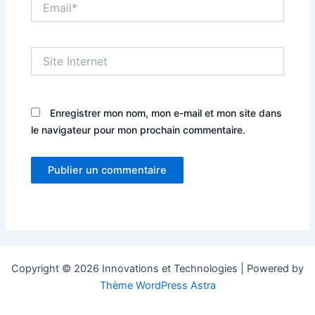
Site
Internet
Enregistrer mon nom, mon e-mail et mon site dans
le navigateur pour mon prochain commentaire.
Copyright © 2026 Innovations et Technologies | Powered by
Thème WordPress Astra