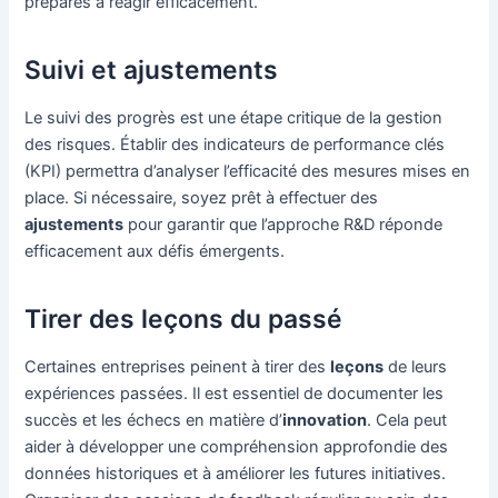
préparés à réagir efficacement.
Suivi et ajustements
Le suivi des progrès est une étape critique de la gestion
des risques. Établir des indicateurs de performance clés
(KPI) permettra d’analyser l’efficacité des mesures mises en
place. Si nécessaire, soyez prêt à effectuer des
ajustements
pour garantir que l’approche R&D réponde
efficacement aux défis émergents.
Tirer des leçons du passé
Certaines entreprises peinent à tirer des
leçons
de leurs
expériences passées. Il est essentiel de documenter les
succès et les échecs en matière d’
innovation
. Cela peut
aider à développer une compréhension approfondie des
données historiques et à améliorer les futures initiatives.