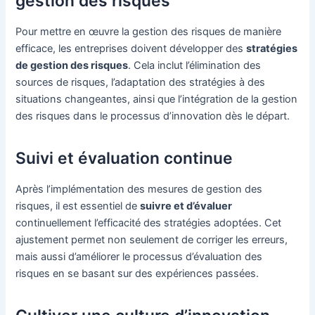
gestion des risques
Pour mettre en œuvre la gestion des risques de manière
efficace, les entreprises doivent développer des
stratégies
de gestion des risques
. Cela inclut l’élimination des
sources de risques, l’adaptation des stratégies à des
situations changeantes, ainsi que l’intégration de la gestion
des risques dans le processus d’innovation dès le départ.
Suivi et évaluation continue
Après l’implémentation des mesures de gestion des
risques, il est essentiel de
suivre et d’évaluer
continuellement l’efficacité des stratégies adoptées. Cet
ajustement permet non seulement de corriger les erreurs,
mais aussi d’améliorer le processus d’évaluation des
risques en se basant sur des expériences passées.