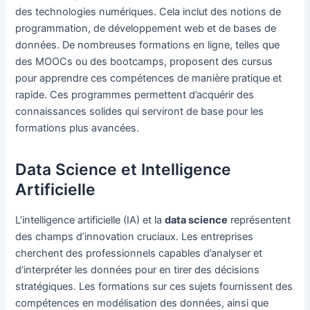
des technologies numériques. Cela inclut des notions de
programmation, de développement web et de bases de
données. De nombreuses formations en ligne, telles que
des MOOCs ou des bootcamps, proposent des cursus
pour apprendre ces compétences de manière pratique et
rapide. Ces programmes permettent d’acquérir des
connaissances solides qui serviront de base pour les
formations plus avancées.
Data Science et Intelligence
Artificielle
L’intelligence artificielle (IA) et la
data science
représentent
des champs d’innovation cruciaux. Les entreprises
cherchent des professionnels capables d’analyser et
d’interpréter les données pour en tirer des décisions
stratégiques. Les formations sur ces sujets fournissent des
compétences en modélisation des données, ainsi que