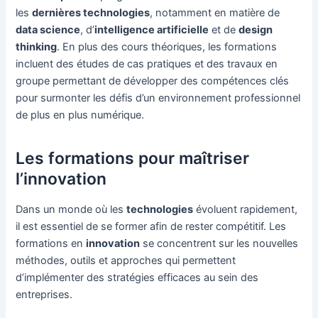
les
dernières technologies
, notamment en matière de
data science
, d’
intelligence artificielle
et de
design
thinking
. En plus des cours théoriques, les formations
incluent des études de cas pratiques et des travaux en
groupe permettant de développer des compétences clés
pour surmonter les défis d’un environnement professionnel
de plus en plus numérique.
Les formations pour maîtriser
l’innovation
Dans un monde où les
technologies
évoluent rapidement,
il est essentiel de se former afin de rester compétitif. Les
formations en
innovation
se concentrent sur les nouvelles
méthodes, outils et approches qui permettent
d’implémenter des stratégies efficaces au sein des
entreprises.