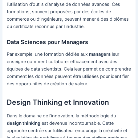
l’utilisation d’outils d’analyse de données avancés. Ces
formations, souvent proposées par des écoles de
commerce ou d’ingénieurs, peuvent mener à des diplômes
ou certificats reconnus par l’industrie.
Data Sciences pour Managers
Par exemple, une formation dédiée aux
managers
leur
enseigne comment collaborer efficacement avec des
équipes de data scientists. Cela leur permet de comprendre
comment les données peuvent être utilisées pour identifier
des opportunités de création de valeur.
Design Thinking et Innovation
Dans le domaine de l’innovation, la méthodologie du
design thinking
est devenue incontournable. Cette
approche centrée sur l’utilisateur encourage la créativité et
la résolution de problèmes à travers des ateliers pratiques.