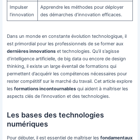
Impulser
Apprendre les méthodes pour déployer
l’innovation
des démarches d’innovation efficaces.
Dans un monde en constante évolution technologique, il
est primordial pour les professionnels de se former aux
dernières innovations
et technologies. Qu’il s’agisse
d’intelligence artificielle, de big data ou encore de design
thinking, il existe un large éventail de formations qui
permettent d’acquérir les compétences nécessaires pour
rester compétitif sur le marché du travail. Cet article explore
les
formations incontournables
qui aident à maîtriser les
aspects clés de l’innovation et des technologies.
Les bases des technologies
numériques
Pour débuter, il est essentiel de maîtriser les
fondamentaux