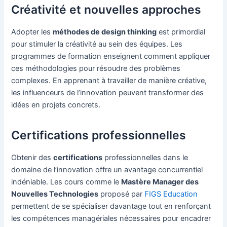
Créativité et nouvelles approches
Adopter les
méthodes de design thinking
est primordial
pour stimuler la créativité au sein des équipes. Les
programmes de formation enseignent comment appliquer
ces méthodologies pour résoudre des problèmes
complexes. En apprenant à travailler de manière créative,
les influenceurs de l’innovation peuvent transformer des
idées en projets concrets.
Certifications professionnelles
Obtenir des
certifications
professionnelles dans le
domaine de l’innovation offre un avantage concurrentiel
indéniable. Les cours comme le
Mastère Manager des
Nouvelles Technologies
proposé par
FIGS Education
permettent de se spécialiser davantage tout en renforçant
les compétences managériales nécessaires pour encadrer