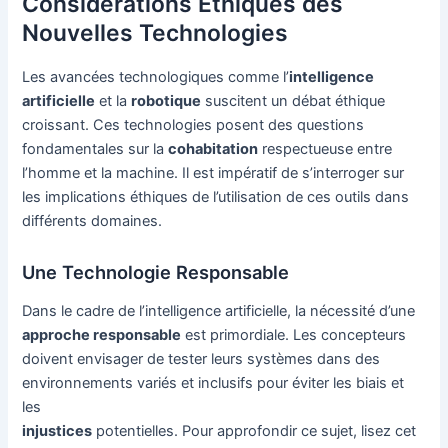
Considérations Éthiques des
Nouvelles Technologies
Les avancées technologiques comme l’
intelligence
artificielle
et la
robotique
suscitent un débat éthique
croissant. Ces technologies posent des questions
fondamentales sur la
cohabitation
respectueuse entre
l’homme et la machine. Il est impératif de s’interroger sur
les implications éthiques de l’utilisation de ces outils dans
différents domaines.
Une Technologie Responsable
Dans le cadre de l’intelligence artificielle, la nécessité d’une
approche responsable
est primordiale. Les concepteurs
doivent envisager de tester leurs systèmes dans des
environnements variés et inclusifs pour éviter les biais et
les
injustices
potentielles. Pour approfondir ce sujet, lisez cet