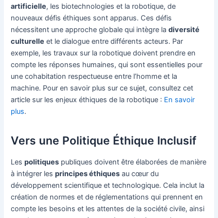
artificielle
, les biotechnologies et la robotique, de
nouveaux défis éthiques sont apparus. Ces défis
nécessitent une approche globale qui intègre la
diversité
culturelle
et le dialogue entre différents acteurs. Par
exemple, les travaux sur la robotique doivent prendre en
compte les réponses humaines, qui sont essentielles pour
une cohabitation respectueuse entre l’homme et la
machine. Pour en savoir plus sur ce sujet, consultez cet
article sur les enjeux éthiques de la robotique :
En savoir
plus
.
Vers une Politique Éthique Inclusif
Les
politiques
publiques doivent être élaborées de manière
à intégrer les
principes éthiques
au cœur du
développement scientifique et technologique. Cela inclut la
création de normes et de réglementations qui prennent en
compte les besoins et les attentes de la société civile, ainsi