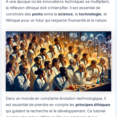
À une époque où les innovations techniques se multiplient,
la réflexion éthique doit s’intensifier. Il est essentiel de
construire des
ponts
entre la
science
, la
technologie
, et
l’éthique pour un futur qui respecte l’humanité et la nature.
Dans un monde en constante évolution technologique, il
est essentiel de prendre en compte les
principes éthiques
qui guident la recherche et le développement. Ce tutoriel