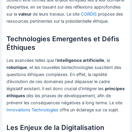
d’expertise, en se basant sur des réflexions approfondies
sur la
valeur
de leurs travaux. Le site
CORDIS
propose des
ressources pertinentes sur la présidentielle éthique.
Technologies Emergentes et Défis
Éthiques
Les avancées telles que l’
intelligence artificielle
, la
robotique
, et les nouvelles biotechnologies suscitent des
questions éthiques complexes. En effet, la rapidité
d’évolution de ces domaines peut dépasser le cadre
législatif existant. Il est donc crucial d’intégrer les
principes
éthiques
dès les phases de développement, afin de
prévenir les conséquences négatives à long terme. Le site
Innovations Technologies
offre un éclairage sur ce sujet.
Les Enjeux de la Digitalisation