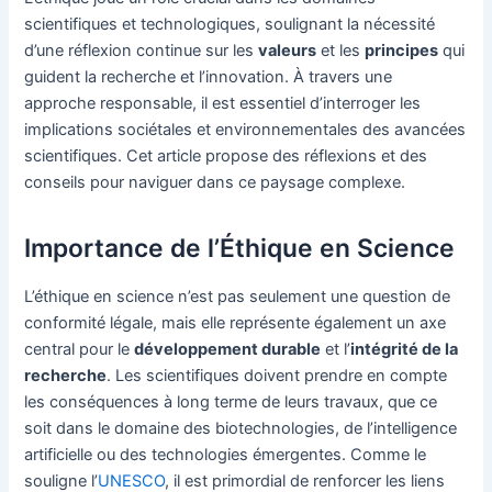
scientifiques et technologiques, soulignant la nécessité
d’une réflexion continue sur les
valeurs
et les
principes
qui
guident la recherche et l’innovation. À travers une
approche responsable, il est essentiel d’interroger les
implications sociétales et environnementales des avancées
scientifiques. Cet article propose des réflexions et des
conseils pour naviguer dans ce paysage complexe.
Importance de l’Éthique en Science
L’éthique en science n’est pas seulement une question de
conformité légale, mais elle représente également un axe
central pour le
développement durable
et l’
intégrité de la
recherche
. Les scientifiques doivent prendre en compte
les conséquences à long terme de leurs travaux, que ce
soit dans le domaine des biotechnologies, de l’intelligence
artificielle ou des technologies émergentes. Comme le
souligne l’
UNESCO
, il est primordial de renforcer les liens