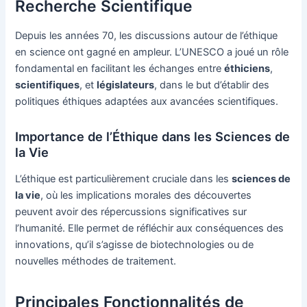
Recherche Scientifique
Depuis les années 70, les discussions autour de l’éthique
en science ont gagné en ampleur. L’UNESCO a joué un rôle
fondamental en facilitant les échanges entre
éthiciens
,
scientifiques
, et
législateurs
, dans le but d’établir des
politiques éthiques adaptées aux avancées scientifiques.
Importance de l’Éthique dans les Sciences de
la Vie
L’éthique est particulièrement cruciale dans les
sciences de
la vie
, où les implications morales des découvertes
peuvent avoir des répercussions significatives sur
l’humanité. Elle permet de réfléchir aux conséquences des
innovations, qu’il s’agisse de biotechnologies ou de
nouvelles méthodes de traitement.
Principales Fonctionnalités de