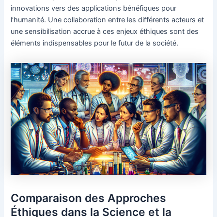
innovations vers des applications bénéfiques pour
l’humanité. Une collaboration entre les différents acteurs et
une sensibilisation accrue à ces enjeux éthiques sont des
éléments indispensables pour le futur de la société.
Comparaison des Approches
Éthiques dans la Science et la