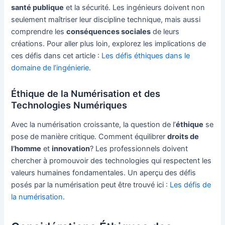
santé publique
et la sécurité. Les ingénieurs doivent non
seulement maîtriser leur discipline technique, mais aussi
comprendre les
conséquences sociales
de leurs
créations. Pour aller plus loin, explorez les implications de
ces défis dans cet article :
Les défis éthiques dans le
domaine de l’ingénierie
.
Éthique de la Numérisation et des
Technologies Numériques
Avec la numérisation croissante, la question de l’
éthique
se
pose de manière critique. Comment équilibrer
droits de
l’homme
et
innovation
? Les professionnels doivent
chercher à promouvoir des technologies qui respectent les
valeurs humaines fondamentales. Un aperçu des défis
posés par la numérisation peut être trouvé ici :
Les défis de
la numérisation
.