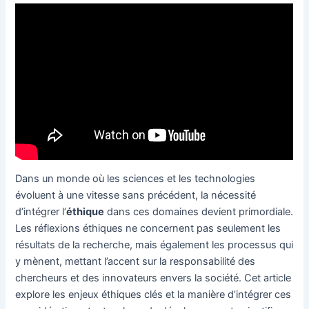
Dans un monde où les sciences et les technologies
évoluent à une vitesse sans précédent, la nécessité
d’intégrer l’
éthique
dans ces domaines devient primordiale.
Les réflexions éthiques ne concernent pas seulement les
résultats de la recherche, mais également les processus qui
y mènent, mettant l’accent sur la responsabilité des
chercheurs et des innovateurs envers la société. Cet article
explore les enjeux éthiques clés et la manière d’intégrer ces