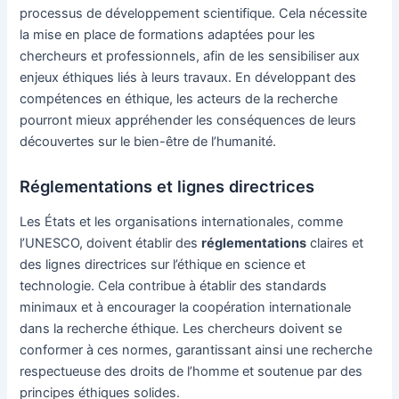
processus de développement scientifique. Cela nécessite
la mise en place de formations adaptées pour les
chercheurs et professionnels, afin de les sensibiliser aux
enjeux éthiques liés à leurs travaux. En développant des
compétences en éthique, les acteurs de la recherche
pourront mieux appréhender les conséquences de leurs
découvertes sur le bien-être de l’humanité.
Réglementations et lignes directrices
Les États et les organisations internationales, comme
l’UNESCO, doivent établir des
réglementations
claires et
des lignes directrices sur l’éthique en science et
technologie. Cela contribue à établir des standards
minimaux et à encourager la coopération internationale
dans la recherche éthique. Les chercheurs doivent se
conformer à ces normes, garantissant ainsi une recherche
respectueuse des droits de l’homme et soutenue par des
principes éthiques solides.