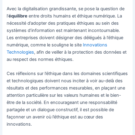
Avec la digitalisation grandissante, se pose la question de
l’
équilibre
entre droits humains et éthique numérique. La
nécessité d’adopter des pratiques éthiques au sein des
systèmes d’information est maintenant incontournable.
Les entreprises doivent désigner des délégués à l’éthique
numérique, comme le souligne le site
Innovations
Technologies
, afin de veiller à la protection des données et
au respect des normes éthiques.
Ces réflexions sur l’éthique dans les domaines scientifiques
et technologiques doivent nous inciter à voir au-delà des
résultats et des performances mesurables, en plaçant une
attention particulière sur les valeurs humaines et le bien-
être de la société. En encourageant une responsabilité
partagée et un dialogue constructif, il est possible de
façonner un avenir où l’éthique est au cœur des
innovations.