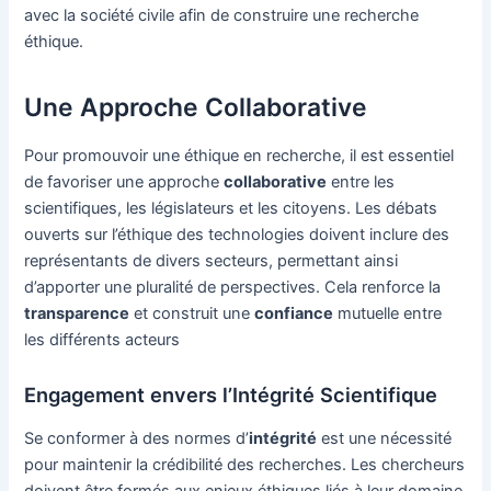
avec la société civile afin de construire une recherche
éthique.
Une Approche Collaborative
Pour promouvoir une éthique en recherche, il est essentiel
de favoriser une approche
collaborative
entre les
scientifiques, les législateurs et les citoyens. Les débats
ouverts sur l’éthique des technologies doivent inclure des
représentants de divers secteurs, permettant ainsi
d’apporter une pluralité de perspectives. Cela renforce la
transparence
et construit une
confiance
mutuelle entre
les différents acteurs
Engagement envers l’Intégrité Scientifique
Se conformer à des normes d’
intégrité
est une nécessité
pour maintenir la crédibilité des recherches. Les chercheurs
doivent être formés aux enjeux éthiques liés à leur domaine