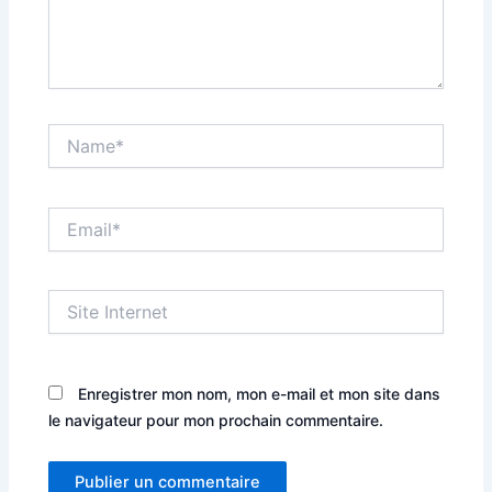
Name*
Email*
Site
Internet
Enregistrer mon nom, mon e-mail et mon site dans
le navigateur pour mon prochain commentaire.