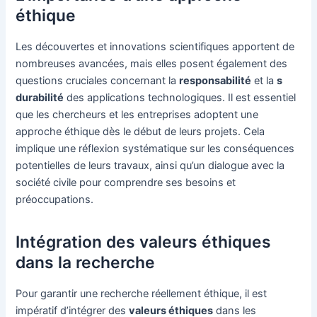
éthique
Les découvertes et innovations scientifiques apportent de
nombreuses avancées, mais elles posent également des
questions cruciales concernant la
responsabilité
et la
s
durabilité
des applications technologiques. Il est essentiel
que les chercheurs et les entreprises adoptent une
approche éthique dès le début de leurs projets. Cela
implique une réflexion systématique sur les conséquences
potentielles de leurs travaux, ainsi qu’un dialogue avec la
société civile pour comprendre ses besoins et
préoccupations.
Intégration des valeurs éthiques
dans la recherche
Pour garantir une recherche réellement éthique, il est
impératif d’intégrer des
valeurs éthiques
dans les