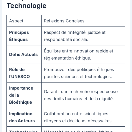
Technologie
Aspect
Réflexions Concises
Principes
Respect de l’intégrité, justice et
Éthiques
responsabilité sociale.
Équilibre entre innovation rapide et
Défis Actuels
réglementation éthique.
Rôle de
Promouvoir des politiques éthiques
l’UNESCO
pour les sciences et technologies.
Importance
Garantir une recherche respectueuse
de la
des droits humains et de la dignité.
Bioéthique
Implication
Collaboration entre scientifiques,
des Acteurs
citoyens et décideurs nécessaires.