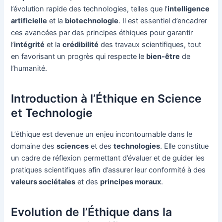
l’évolution rapide des technologies, telles que l’
intelligence
artificielle
et la
biotechnologie
. Il est essentiel d’encadrer
ces avancées par des principes éthiques pour garantir
l’
intégrité
et la
crédibilité
des travaux scientifiques, tout
en favorisant un progrès qui respecte le
bien-être
de
l’humanité.
Introduction à l’Éthique en Science
et Technologie
L’éthique est devenue un enjeu incontournable dans le
domaine des
sciences
et des
technologies
. Elle constitue
un cadre de réflexion permettant d’évaluer et de guider les
pratiques scientifiques afin d’assurer leur conformité à des
valeurs sociétales
et des
principes moraux
.
Evolution de l’Éthique dans la