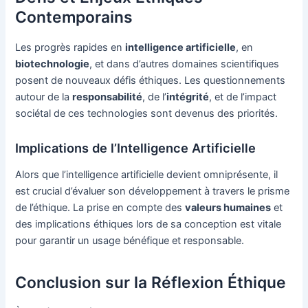
Contemporains
Les progrès rapides en
intelligence artificielle
, en
biotechnologie
, et dans d’autres domaines scientifiques
posent de nouveaux défis éthiques. Les questionnements
autour de la
responsabilité
, de l’
intégrité
, et de l’impact
sociétal de ces technologies sont devenus des priorités.
Implications de l’Intelligence Artificielle
Alors que l’intelligence artificielle devient omniprésente, il
est crucial d’évaluer son développement à travers le prisme
de l’éthique. La prise en compte des
valeurs humaines
et
des implications éthiques lors de sa conception est vitale
pour garantir un usage bénéfique et responsable.
Conclusion sur la Réflexion Éthique