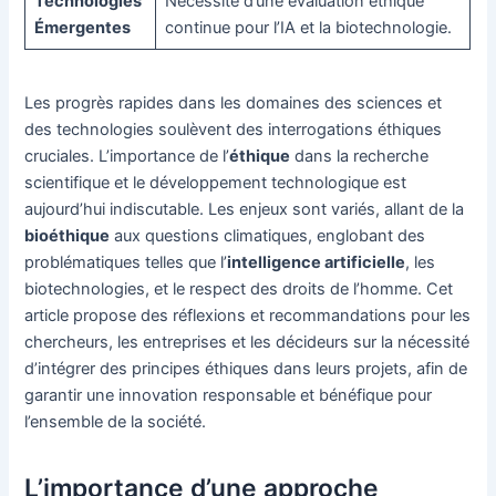
Technologies
Nécessité d’une évaluation éthique
Émergentes
continue pour l’IA et la biotechnologie.
Les progrès rapides dans les domaines des sciences et
des technologies soulèvent des interrogations éthiques
cruciales. L’importance de l’
éthique
dans la recherche
scientifique et le développement technologique est
aujourd’hui indiscutable. Les enjeux sont variés, allant de la
bioéthique
aux questions climatiques, englobant des
problématiques telles que l’
intelligence artificielle
, les
biotechnologies, et le respect des droits de l’homme. Cet
article propose des réflexions et recommandations pour les
chercheurs, les entreprises et les décideurs sur la nécessité
d’intégrer des principes éthiques dans leurs projets, afin de
garantir une innovation responsable et bénéfique pour
l’ensemble de la société.
L’importance d’une approche