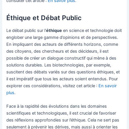
consulter cet article :
En savoir plus
.
Éthique et Débat Public
Le débat public sur l’
éthique
en science et technologie doit
englober une large gamme d’opinions et de perspectives.
En impliquant des acteurs de différents horizons, comme
des citoyens, des chercheurs et des décideurs, il est
possible de créer un dialogue constructif qui mène à des
solutions durables. Les biotechnologies, par exemple,
suscitent des débats variés sur des questions éthiques, et
il est impératif que tous les acteurs soient entendus. Pour
explorer ces considérations, visitez cet article :
En savoir
plus
.
Face à la rapidité des évolutions dans les domaines
scientifiques et technologiques, il est crucial de favoriser
des réflexions approfondies sur l’éthique. Cela ne sert pas
seulement à prévenir les dérives, mais aussi à orienter les