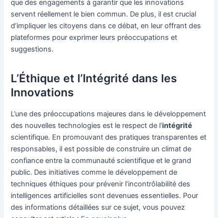
que des engagements à garantir que les innovations
servent réellement le bien commun. De plus, il est crucial
d’impliquer les citoyens dans ce débat, en leur offrant des
plateformes pour exprimer leurs préoccupations et
suggestions.
L’Éthique et l’Intégrité dans les
Innovations
L’une des préoccupations majeures dans le développement
des nouvelles technologies est le respect de l’
intégrité
scientifique. En promouvant des pratiques transparentes et
responsables, il est possible de construire un climat de
confiance entre la communauté scientifique et le grand
public. Des initiatives comme le développement de
techniques éthiques pour prévenir l’incontrôlabilité des
intelligences artificielles sont devenues essentielles. Pour
des informations détaillées sur ce sujet, vous pouvez