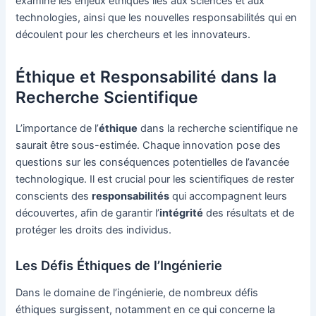
examine les enjeux éthiques liés aux sciences et aux
technologies, ainsi que les nouvelles responsabilités qui en
découlent pour les chercheurs et les innovateurs.
Éthique et Responsabilité dans la
Recherche Scientifique
L’importance de l’
éthique
dans la recherche scientifique ne
saurait être sous-estimée. Chaque innovation pose des
questions sur les conséquences potentielles de l’avancée
technologique. Il est crucial pour les scientifiques de rester
conscients des
responsabilités
qui accompagnent leurs
découvertes, afin de garantir l’
intégrité
des résultats et de
protéger les droits des individus.
Les Défis Éthiques de l’Ingénierie
Dans le domaine de l’ingénierie, de nombreux défis
éthiques surgissent, notamment en ce qui concerne la