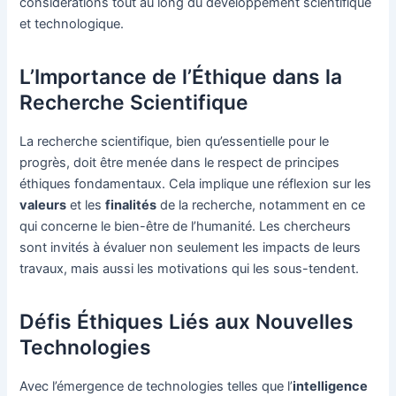
considérations tout au long du développement scientifique
et technologique.
L’Importance de l’Éthique dans la
Recherche Scientifique
La recherche scientifique, bien qu’essentielle pour le
progrès, doit être menée dans le respect de principes
éthiques fondamentaux. Cela implique une réflexion sur les
valeurs
et les
finalités
de la recherche, notamment en ce
qui concerne le bien-être de l’humanité. Les chercheurs
sont invités à évaluer non seulement les impacts de leurs
travaux, mais aussi les motivations qui les sous-tendent.
Défis Éthiques Liés aux Nouvelles
Technologies
Avec l’émergence de technologies telles que l’
intelligence