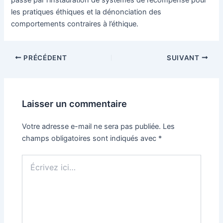
les pratiques éthiques et la dénonciation des
comportements contraires à l’éthique.
Navigation
PRÉCÉDENT
SUIVANT
des
articles
Laisser un commentaire
Votre adresse e-mail ne sera pas publiée.
Les
champs obligatoires sont indiqués avec
*
Écrivez
ici…