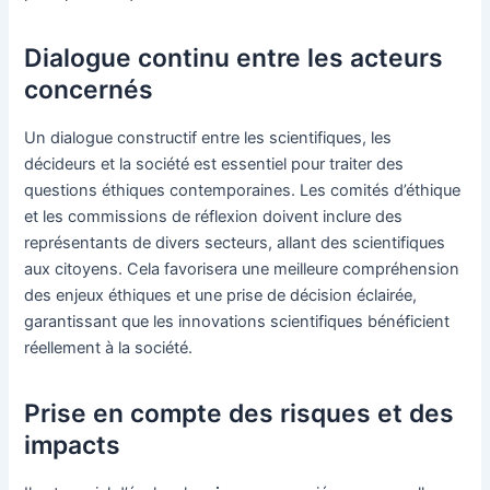
Dialogue continu entre les acteurs
concernés
Un dialogue constructif entre les scientifiques, les
décideurs et la société est essentiel pour traiter des
questions éthiques contemporaines. Les comités d’éthique
et les commissions de réflexion doivent inclure des
représentants de divers secteurs, allant des scientifiques
aux citoyens. Cela favorisera une meilleure compréhension
des enjeux éthiques et une prise de décision éclairée,
garantissant que les innovations scientifiques bénéficient
réellement à la société.
Prise en compte des risques et des
impacts