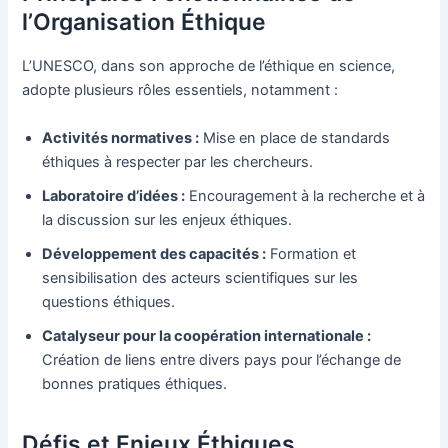
l’Organisation Éthique
L’UNESCO, dans son approche de l’éthique en science,
adopte plusieurs rôles essentiels, notamment :
Activités normatives :
Mise en place de standards
éthiques à respecter par les chercheurs.
Laboratoire d’idées :
Encouragement à la recherche et à
la discussion sur les enjeux éthiques.
Développement des capacités :
Formation et
sensibilisation des acteurs scientifiques sur les
questions éthiques.
Catalyseur pour la coopération internationale :
Création de liens entre divers pays pour l’échange de
bonnes pratiques éthiques.
Défis et Enjeux Éthiques